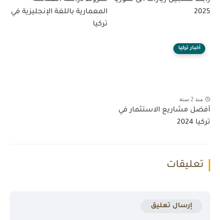
2025
المعمارية باللغة الإنجليزية في
تركيا
أخبار تركيا
منذ 2 سنة
أفضل مشاريع الاستثمار في
تركيا 2024
تعليقات
إرسال تعليق