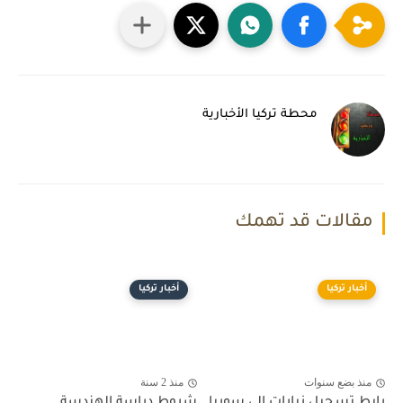
محطة تركيا الأخبارية
مقالات قد تهمك
أخبار تركيا
أخبار تركيا
منذ بضع سنوات
منذ 2 سنة
رابط تسجيل زيارات الى سوريا
شروط دراسة الهندسة