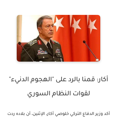
أكار: قمنا بالرد على "الهجوم الدنيء"
لقوات النظام السوري
أكد وزير الدفاع التركي خلوصي أكار، الإثنين، أن بلاده ردت