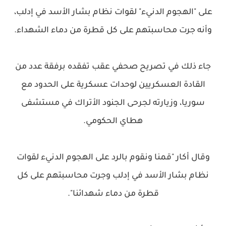
على "الهجوم الدنيء" لقوات نظام بشار الأسد في إدلب،
وأنه جرت محاسبتهم على كل قطرة من دماء الشهداء.
جاء ذلك في تصريح صحفي عقب تفقده برفقة عدد من
القادة العسكريين لوحدات عسكرية على الحدود مع
سوريا، وزيارته لجرحى الجنود الأتراك في مستشفى
هطاي الحكومي.
وقال أكار "قمنا ونقوم بالرد على الهجوم الدنيء لقوات
نظام بشار الأسد في إدلب وجرت محاسبتهم على كل
قطرة من دماء شهدائنا".