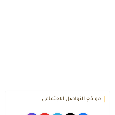
مواقع التواصل الاجتماعي