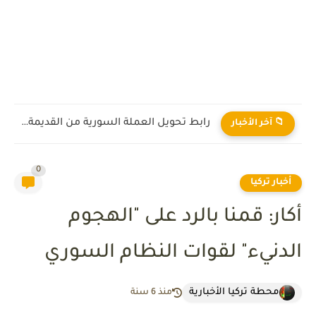
رابط تحويل العملة السورية من القديمة إلى الجديدة 2026
📁 آخر الأخبار
0
أخبار تركيا
أكار: قمنا بالرد على "الهجوم
الدنيء" لقوات النظام السوري
محطة تركيا الأخبارية
منذ 6 سنة