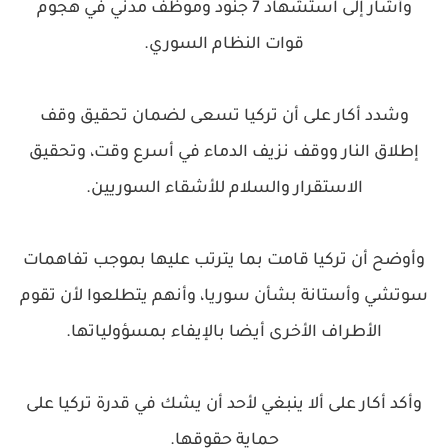
وأشار إلى استشهاد 7 جنود وموظف مدني في هجوم
قوات النظام السوري.
وشدد أكار على أن تركيا تسعى لضمان تحقيق وقف
إطلاق النار ووقف نزيف الدماء في أسرع وقت، وتحقيق
الاستقرار والسلام للأشقاء السوريين.
وأوضح أن تركيا قامت بما يترتب عليها بموجب تفاهمات
سوتشي وأستانة بشأن سوريا، وأنهم يتطلعوا لأن تقوم
الأطراف الأخرى أيضا بالإيفاء بمسؤولياتها.
وأكد أكار على ألا ينبغي لأحد أن يشك في قدرة تركيا على
حماية حقوقها.