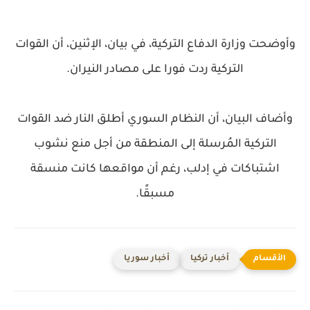
وأوضحت وزارة الدفاع التركية، في بيان، الإثنين، أن القوات
التركية ردت فورا على مصادر النيران.
وأضاف البيان، أن النظام السوري أطلق النار ضد القوات
التركية المُرسلة إلى المنطقة من أجل منع نشوب
اشتباكات في إدلب، رغم أن مواقعها كانت منسقة
مسبقًا.
أخبار تركيا
أخبار سوريا