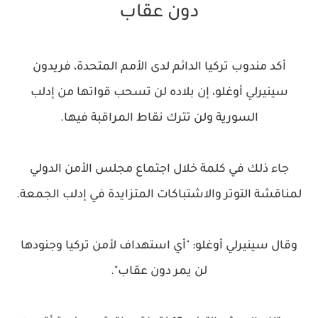
دون عقاب
أكد مندوب تركيا الدائم لدى الأمم المتحدة، فريدون
سينيرلي أوغلو، إن بلاده لن تسحب قواتها من إدلب
السورية ولن تترك نقاط المراقبة فيها.
جاء ذلك في كلمة خلال اجتماع مجلس الأمن الدولي
لمناقشة التوتر والاشتباكات المتزايدة في إدلب الجمعة.
وقال سينيرلي أوغلو: "أي استهداف لأمن تركيا وجنودها
لن يمر دون عقاب".