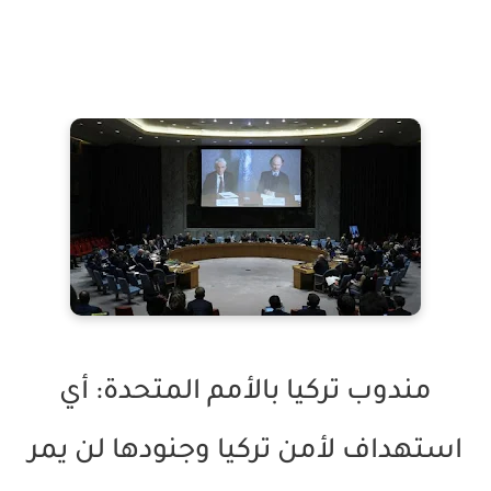
مندوب تركيا بالأمم المتحدة: أي
استهداف لأمن تركيا وجنودها لن يمر