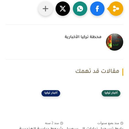
محطة تركيا الأخبارية
مقالات قد تهمك
أخبار تركيا
أخبار تركيا
منذ بضع سنوات
منذ 2 سنة