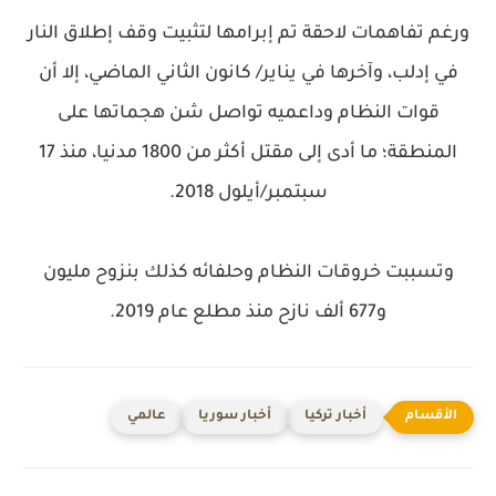
ورغم تفاهمات لاحقة تم إبرامها لتثبيت وقف إطلاق النار
في إدلب، وآخرها في يناير/ كانون الثاني الماضي، إلا أن
قوات النظام وداعميه تواصل شن هجماتها على
المنطقة؛ ما أدى إلى مقتل أكثر من 1800 مدنيا، منذ 17
سبتمبر/أيلول 2018.
وتسببت خروقات النظام وحلفائه كذلك بنزوح مليون
و677 ألف نازح منذ مطلع عام 2019.
أخبار تركيا
أخبار سوريا
عالمي