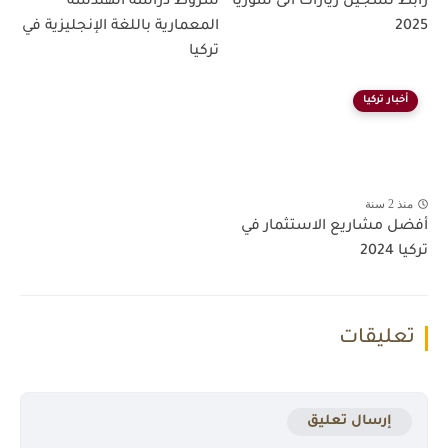
رابط تسجيل زيارات الى سوريا
شروط دراسة الهندسة
2025
المعمارية باللغة الإنجليزية في
تركيا
أخبار تركيا
منذ 2 سنة
أفضل مشاريع الاستثمار في
تركيا 2024
تعليقات
إرسال تعليق