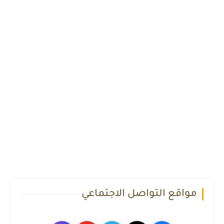
مواقع التواصل الاجتماعي