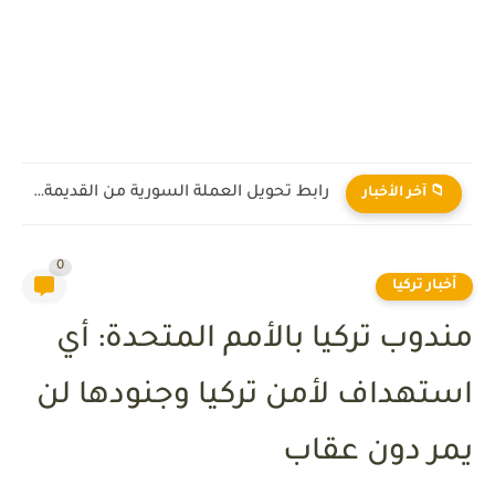
رابط تحويل العملة السورية من القديمة إلى الجديدة 2026
📁 آخر الأخبار
0
أخبار تركيا
مندوب تركيا بالأمم المتحدة: أي
استهداف لأمن تركيا وجنودها لن
يمر دون عقاب