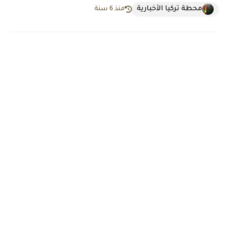
محطة تركيا الأخبارية
منذ 6 سنة