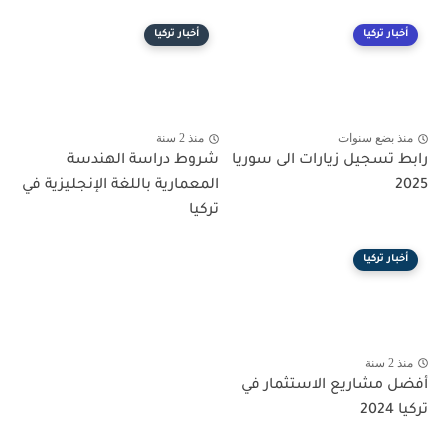
أخبار تركيا
أخبار تركيا
منذ بضع سنوات
منذ 2 سنة
رابط تسجيل زيارات الى سوريا
شروط دراسة الهندسة
2025
المعمارية باللغة الإنجليزية في
تركيا
أخبار تركيا
منذ 2 سنة
أفضل مشاريع الاستثمار في
تركيا 2024