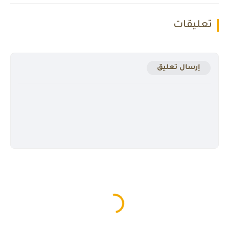
تعليقات
إرسال تعليق