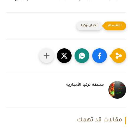
أخبار تركيا
محطة تركيا الأخبارية
مقالات قد تهمك