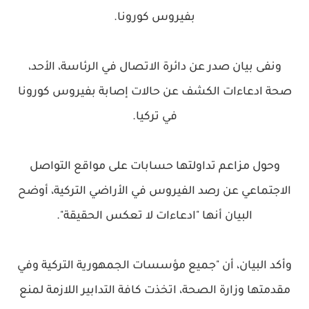
بفيروس كورونا.
ونفى بيان صدر عن دائرة الاتصال في الرئاسة، الأحد،
صحة ادعاءات الكشف عن حالات إصابة بفيروس كورونا
في تركيا.
وحول مزاعم تداولتها حسابات على مواقع التواصل
الاجتماعي عن رصد الفيروس في الأراضي التركية، أوضح
البيان أنها "ادعاءات لا تعكس الحقيقة".
وأكد البيان، أن "جميع مؤسسات الجمهورية التركية وفي
مقدمتها وزارة الصحة، اتخذت كافة التدابير اللازمة لمنع