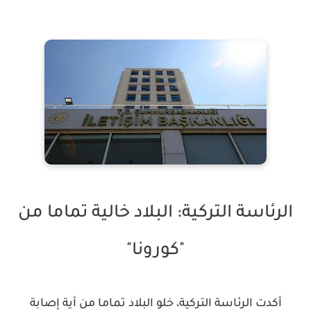
الرئاسة التركية: البلاد خالية تماما من
"كورونا"
أكدت الرئاسة التركية، خلو البلاد تماما من أية إصابة