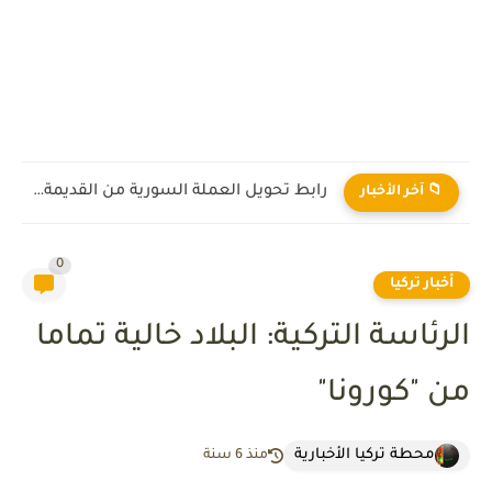
رابط تحويل العملة السورية من القديمة إلى الجديدة 2026
📁 آخر الأخبار
0
أخبار تركيا
الرئاسة التركية: البلاد خالية تماما
من "كورونا"
محطة تركيا الأخبارية
منذ 6 سنة