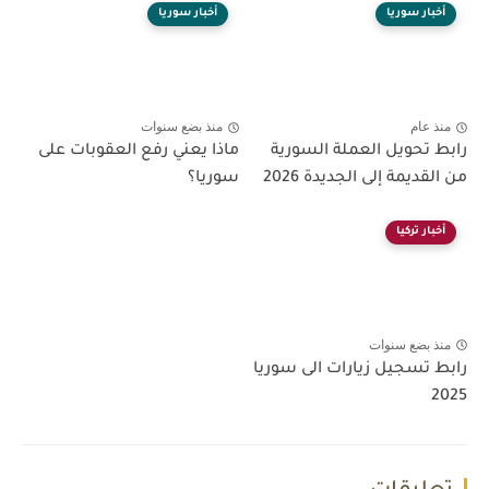
أخبار سوريا
أخبار سوريا
منذ عام
منذ بضع سنوات
رابط تحويل العملة السورية
ماذا يعني رفع العقوبات على
من القديمة إلى الجديدة 2026
سوريا؟
أخبار تركيا
منذ بضع سنوات
رابط تسجيل زيارات الى سوريا
2025