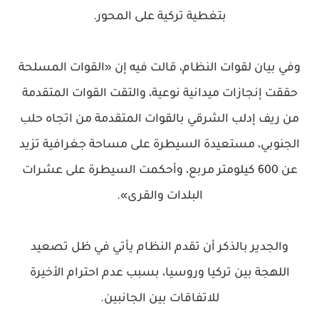
بتغطية تركية على المحور.
وفي بيان لقوات النظام، قالت فيه إن «القوات المسلحة
حققت إنجازات ميدانية نوعية، والتقت القوات المتقدمة
من ريف إدلب الشرقي بالقوات المتقدمة من اتجاه حلب
الجنوبي، مستعيدة السيطرة على مساحة جغرافية تزيد
عن 600 كيلومتر مربع، وأحكمت السيطرة على عشرات
البلدات والقرى».
والجدير بالذكر أن تقدم النظام يأتي في ظل تصعيد
اللهجة بين تركيا وروسيا، بسبب عدم احترام الأخيرة
للاتفاقات بين الجانبين.