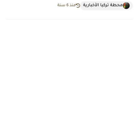
محطة تركيا الأخبارية
منذ 6 سنة