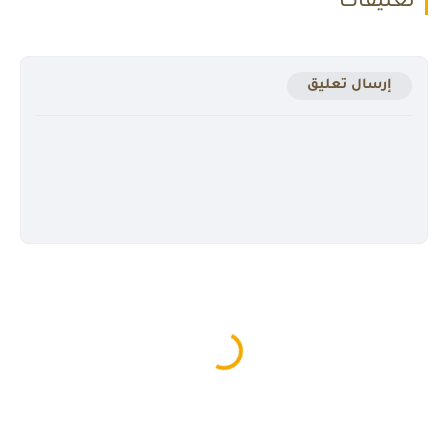
تعليقات
إرسال تعليق