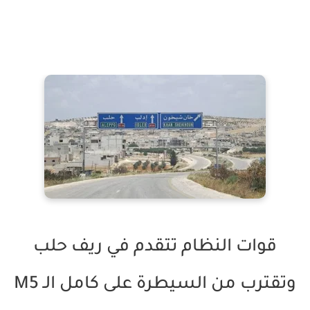
قوات النظام تتقدم في ريف حلب
وتقترب من السيطرة على كامل الـ M5