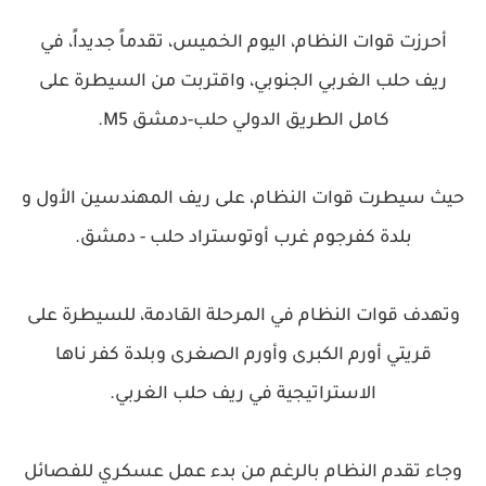
أحرزت قوات النظام، اليوم الخميس، تقدماً جديداً، في
ريف حلب الغربي الجنوبي، واقتربت من السيطرة على
كامل الطريق الدولي حلب-دمشق M5.
حيث سيطرت قوات النظام، على ريف المهندسين الأول و
بلدة كفرجوم غرب أوتوستراد حلب - دمشق.
وتهدف قوات النظام في المرحلة القادمة، للسيطرة على
قريتي أورم الكبرى وأورم الصغرى وبلدة كفر ناها
الاستراتيجية في ريف حلب الغربي.
وجاء تقدم النظام بالرغم من بدء عمل عسكري للفصائل