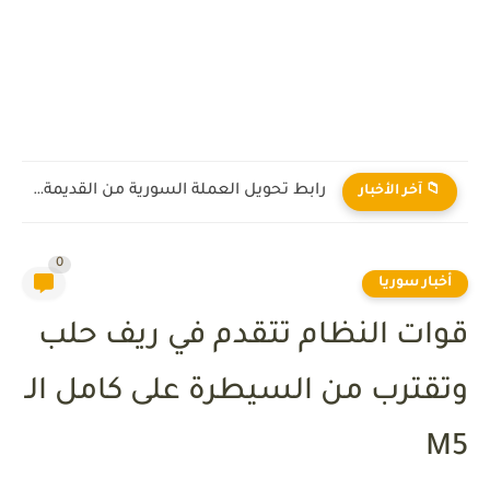
رابط تحويل العملة السورية من القديمة إلى الجديدة 2026
📁 آخر الأخبار
0
أخبار سوريا
قوات النظام تتقدم في ريف حلب
وتقترب من السيطرة على كامل الـ
M5