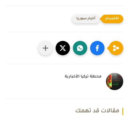
أخبار سوريا
محطة تركيا الأخبارية
مقالات قد تهمك