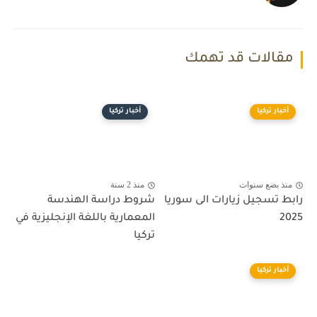
مقالات قد تهمك
أخبار تركيا
أخبار تركيا
منذ بضع سنوات
منذ 2 سنة
رابط تسجيل زيارات الى سوريا
شروط دراسة الهندسة
2025
المعمارية باللغة الإنجليزية في
تركيا
أخبار تركيا