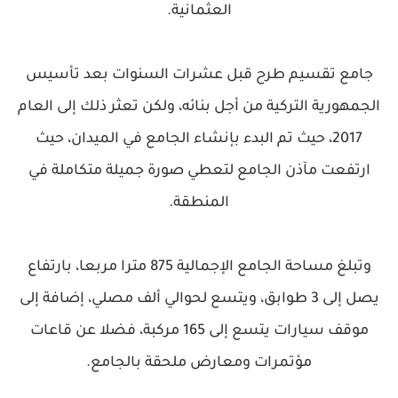
العثمانية.
جامع تقسيم طرح قبل عشرات السنوات بعد تأسيس
الجمهورية التركية من أجل بنائه، ولكن تعثر ذلك إلى العام
2017، حيث تم البدء بإنشاء الجامع في الميدان، حيث
ارتفعت مآذن الجامع لتعطي صورة جميلة متكاملة في
المنطقة.
وتبلغ مساحة الجامع الإجمالية 875 مترا مربعا، بارتفاع
يصل إلى 3 طوابق، ويتسع لحوالي ألف مصلي، إضافة إلى
موقف سيارات يتسع إلى 165 مركبة، فضلا عن قاعات
مؤتمرات ومعارض ملحقة بالجامع.