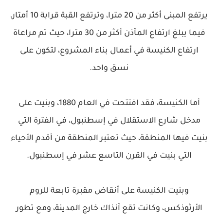
يرتفع المبنى أكثر من 20 مترا، وترتفع القبة قرابة 10 أمتار،
فيما يبلغ ارتفاع المآذن أكثر من 30 مترا، حيث تم مراعاة
ارتفاع الكنيسة في أعمال بناء المشروع، لتكون على
نسق واحد.
أما الكنيسة، فقد افتتحت في العام 1880، وبنيت على
مدخل شارع الاستقلال في إسطنبول، في الفترة التي
بنيت فيها المنطقة، حيث تعتبر المنطقة من أقدم الأحياء
التي بنيت في القرن التاسع عشر في إسطنبول.
وبنيت الكنيسة على أنقاض مقبرة تابعة للروم
الأرثوذكس، وكانت تقع آنذاك خارج المدينة، ومع تطور