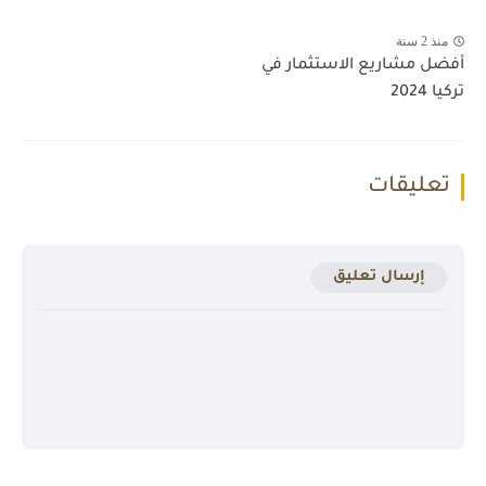
منذ 2 سنة
أفضل مشاريع الاستثمار في
تركيا 2024
تعليقات
إرسال تعليق