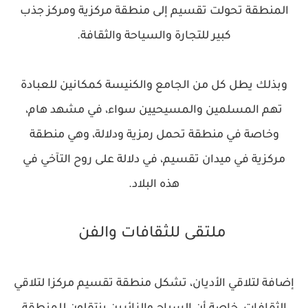
المنطقة تحولت تقسيم إلى منطقة مركزية ومركز جذب
كبير للتجارة والسياحة والثقافة.
وبذلك يطل كل من الجامع والكنيسة كمكانين للعبادة
تهم المسلمين والمسيحيين سواء، في مشهد هام،
وخاصة في منطقة تحمل رمزية ودلالة، وهي منطقة
مركزية في ميدان تقسيم، في دلالة على روح التآخي في
هذه البلاد.
ملتقى للثقافات والفن
إضافة لتلاقي الأديان، تشكل منطقة تقسيم مركزا لتلاقي