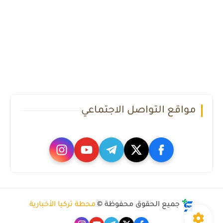
مواقع التواصل الاجتماعي
جميع الحقوق محفوظة ©
محطة تركيا الأخبارية