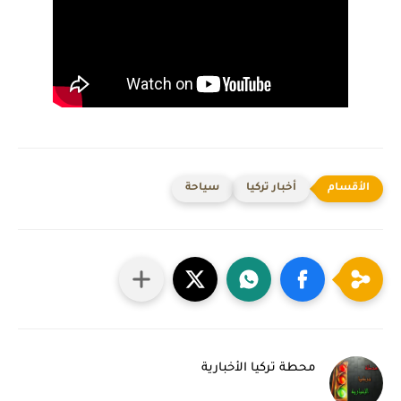
أخبار تركيا
سياحة
محطة تركيا الأخبارية