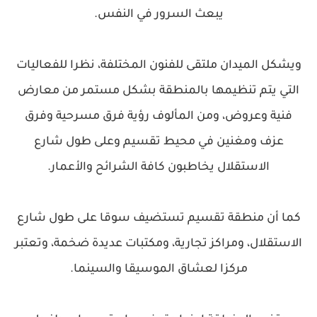
يبعث السرور في النفس.
ويشكل الميدان ملتقى للفنون المختلفة، نظرا للفعاليات
التي يتم تنظيمها بالمنطقة بشكل مستمر من معارض
فنية وعروض، ومن المألوف رؤية فرق مسرحية وفرق
عزف ومغنين في محيط تقسيم وعلى طول شارع
الاستقلال يخاطبون كافة الشرائح والأعمار.
كما أن منطقة تقسيم تستضيف سوقا على طول شارع
الاستقلال، ومراكز تجارية، ومكتبات عديدة ضخمة، وتعتبر
مركزا لعشاق الموسيقا والسينما.