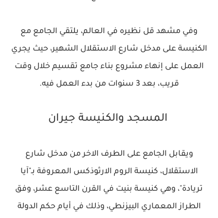
وفي مشهد قل نظيره في العالم، يلتقي الجامع مع
الكنيسة على مدخل شارع الاستقلال الشهير، حيث يجري
العمل على إنهاء مشروع بناء جامع تقسيم خلال وقت
قريب، بعد 3 سنوات من بدء العمل فيه.
المسجد والكنيسة جيران
ويقابل الجامع على الطرف الاخر من مدخل شارع
الاستقلال، كنيسة الروم الارثوذكس المعروفة بـ"آيا
تريادة"، وهي كنيسة بنيت في القرن التاسع عشر، وفق
الطراز المعماري البيزنطي، وذلك في أيام حكم الدولة