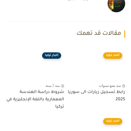
مقالات قد تهمك
أخبار تركيا
أخبار تركيا
منذ بضع سنوات
منذ 2 سنة
رابط تسجيل زيارات الى سوريا
شروط دراسة الهندسة
2025
المعمارية باللغة الإنجليزية في
تركيا
أخبار تركيا