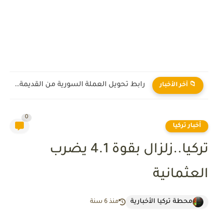
رابط تحويل العملة السورية من القديمة إلى الجديدة 2026
📁 آخر الأخبار
0
أخبار تركيا
تركيا..زلزال بقوة 4.1 يضرب
العثمانية
محطة تركيا الأخبارية
منذ 6 سنة