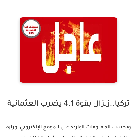
تركيا..زلزال بقوة 4.1 يضرب العثمانية
وبحسب المعلومات الواردة على الموقع الإلكتروني لوزارة