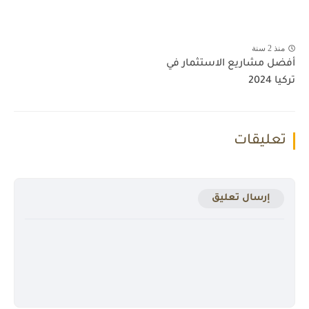
منذ 2 سنة
أفضل مشاريع الاستثمار في
تركيا 2024
تعليقات
إرسال تعليق