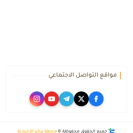
مواقع التواصل الاجتماعي
جميع الحقوق محفوظة ©
محطة تركيا الأخبارية