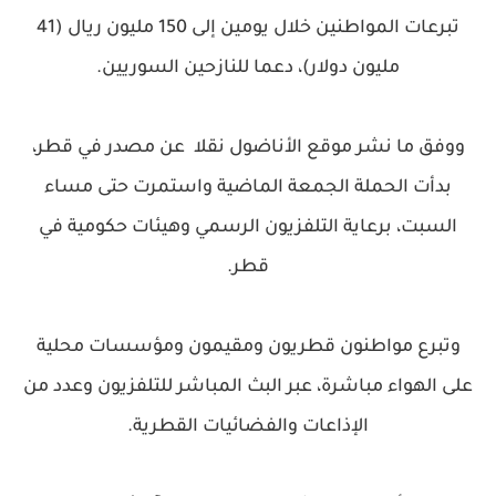
تبرعات المواطنين خلال يومين إلى 150 مليون ريال (41
مليون دولار)، دعما للنازحين السوريين.
ووفق ما نشر موقع الأناضول نقلا عن مصدر في قطر،
بدأت الحملة الجمعة الماضية واستمرت حتى مساء
السبت، برعاية التلفزيون الرسمي وهيئات حكومية في
قطر.
وتبرع مواطنون قطريون ومقيمون ومؤسسات محلية
على الهواء مباشرة، عبر البث المباشر للتلفزيون وعدد من
الإذاعات والفضائيات القطرية.