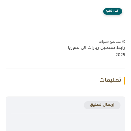
أخبار تركيا
منذ بضع سنوات
رابط تسجيل زيارات الى سوريا
2025
تعليقات
إرسال تعليق