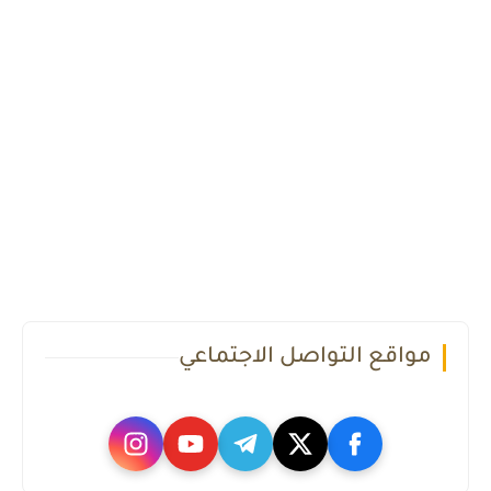
مواقع التواصل الاجتماعي