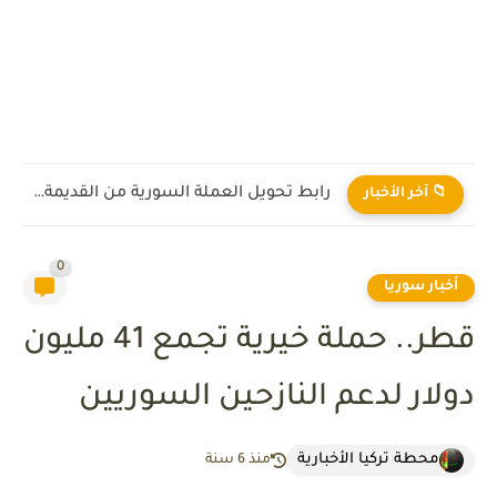
رابط تحويل العملة السورية من القديمة إلى الجديدة 2026
📁 آخر الأخبار
0
أخبار سوريا
قطر.. حملة خيرية تجمع 41 مليون
دولار لدعم النازحين السوريين
محطة تركيا الأخبارية
منذ 6 سنة