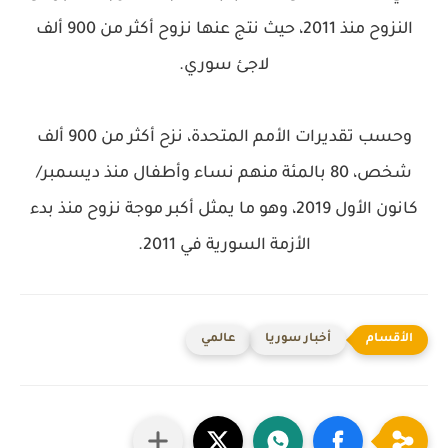
النزوح منذ 2011، حيث نتج عنها نزوح أكثر من 900 ألف
لاجئ سوري.
وحسب تقديرات الأمم المتحدة، نزح أكثر من 900 ألف
شخص، 80 بالمئة منهم نساء وأطفال منذ ديسمبر/
كانون الأول 2019، وهو ما يمثل أكبر موجة نزوح منذ بدء
الأزمة السورية في 2011.
أخبار سوريا
عالمي