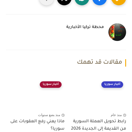
محطة تركيا الأخبارية
مقالات قد تهمك
أخبار سوريا
أخبار سوريا
منذ عام
منذ بضع سنوات
رابط تحويل العملة السورية
ماذا يعني رفع العقوبات على
من القديمة إلى الجديدة 2026
سوريا؟