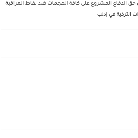
 حق الدفاع المشروع على كافة الهجمات ضد نقاط المراقبة
ت التركية في إدلب