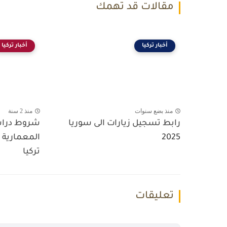
مقالات قد تهمك
أخبار تركيا
أخبار تركيا
منذ بضع سنوات
منذ 2 سنة
رابط تسجيل زيارات الى سوريا
شروط دراس
2025
المعمارية ب
تركيا
تعليقات