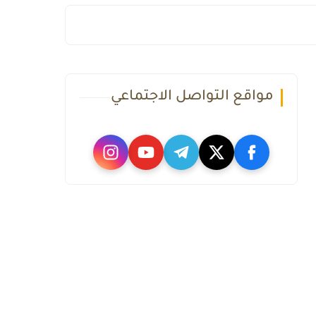
مواقع التواصل الاجتماعي