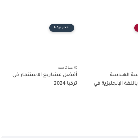
أخبار تركيا
منذ 2 سنة
ة الهندسة
أفضل مشاريع الاستثمار في
اللغة الإنجليزية في
تركيا 2024