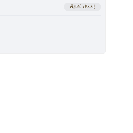
إرسال تعليق