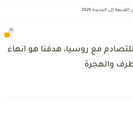
قديمة إلى الجديدة 2026
0
نا للتصادم مع روسيا، هدفنا هو انهاء
طرف والهجرة