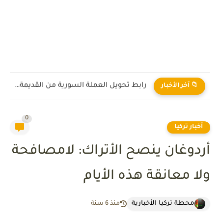
رابط تحويل العملة السورية من القديمة إلى الجديدة 2026
📁 آخر الأخبار
0
أخبار تركيا
أردوغان ينصح الأتراك: لامصافحة
ولا معانقة هذه الأيام
محطة تركيا الأخبارية
منذ 6 سنة