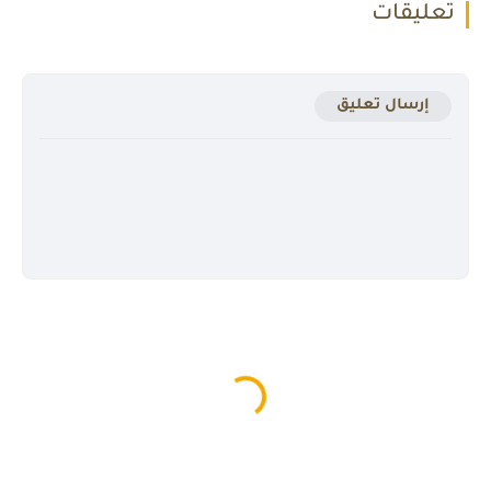
تعليقات
إرسال تعليق