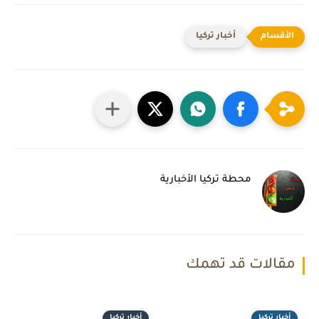
أخبار تركيا
محطة تركيا الأخبارية
مقالات قد تهمك
أخبار تركيا
أخبار تركيا