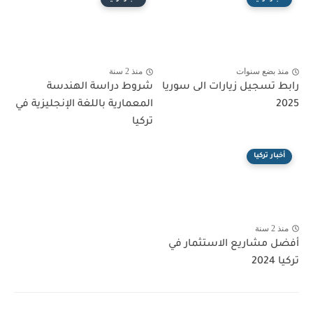
منذ بضع سنوات
منذ 2 سنة
رابط تسجيل زيارات الى سوريا
شروط دراسة الهندسة
2025
المعمارية باللغة الإنجليزية في
تركيا
أخبار تركيا
منذ 2 سنة
أفضل مشاريع الاستثمار في
تركيا 2024