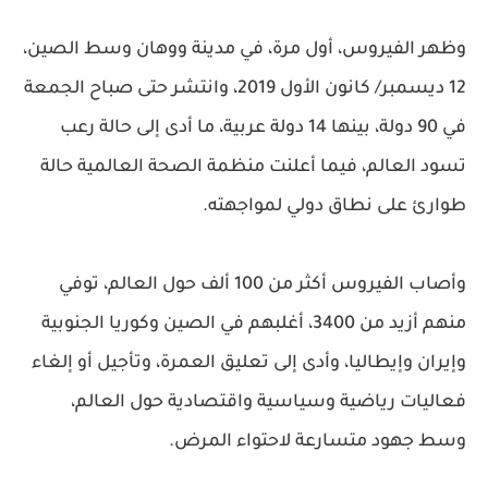
وظهر الفيروس، أول مرة، في مدينة ووهان وسط الصين،
12 ديسمبر/ كانون الأول 2019، وانتشر حتى صباح الجمعة
في 90 دولة، بينها 14 دولة عربية، ما أدى إلى حالة رعب
تسود العالم، فيما أعلنت منظمة الصحة العالمية حالة
طوارئ على نطاق دولي لمواجهته.
وأصاب الفيروس أكثر من 100 ألف حول العالم، توفي
منهم أزيد من 3400، أغلبهم في الصين وكوريا الجنوبية
وإيران وإيطاليا، وأدى إلى تعليق العمرة، وتأجيل أو إلغاء
فعاليات رياضية وسياسية واقتصادية حول العالم،
وسط جهود متسارعة لاحتواء المرض.