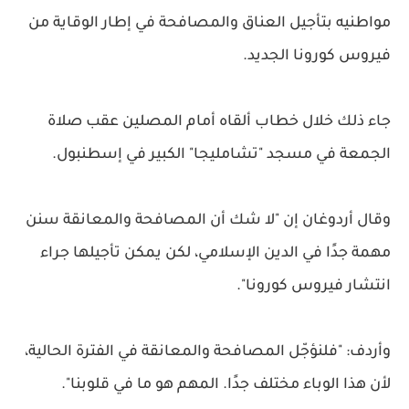
مواطنيه بتأجيل العناق والمصافحة في إطار الوقاية من
فيروس كورونا الجديد.
جاء ذلك خلال خطاب ألقاه أمام المصلين عقب صلاة
الجمعة في مسجد "تشامليجا" الكبير في إسطنبول.
وقال أردوغان إن "لا شك أن المصافحة والمعانقة سنن
مهمة جدًا في الدين الإسلامي، لكن يمكن تأجيلها جراء
انتشار فيروس كورونا".
وأردف: "فلنؤجّل المصافحة والمعانقة في الفترة الحالية،
لأن هذا الوباء مختلف جدًا. المهم هو ما في قلوبنا".