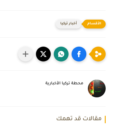
أخبار تركيا
محطة تركيا الأخبارية
مقالات قد تهمك