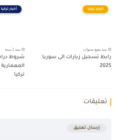
أخبار تركيا
أخبار تركيا
منذ بضع سنوات
منذ 2 سنة
رابط تسجيل زيارات الى سوريا
شروط دراس
2025
المعمارية ب
تركيا
تعليقات
إرسال تعليق