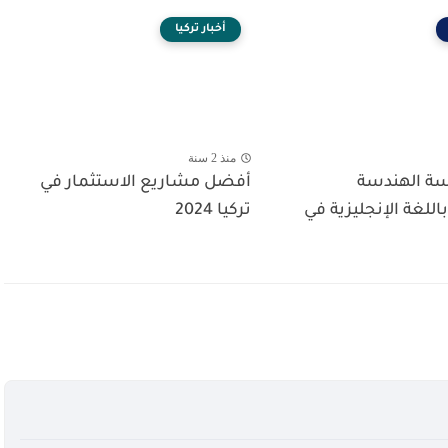
أخبار تركيا
منذ 2 سنة
ة الهندسة
أفضل مشاريع الاستثمار في
اللغة الإنجليزية في
تركيا 2024