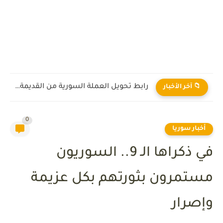
رابط تحويل العملة السورية من القديمة إلى الجديدة 2026
📁 آخر الأخبار
0
أخبار سوريا
في ذكراها الـ 9.. السوريون
مستمرون بثورتهم بكل عزيمة
وإصرار