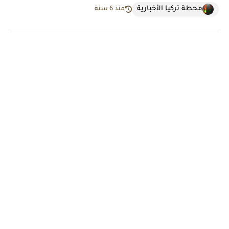
محطة تركيا الأخبارية
منذ 6 سنة