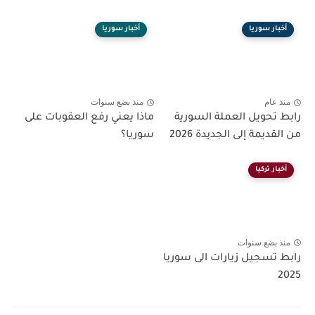
أخبار سوريا
أخبار سوريا
منذ عام
منذ بضع سنوات
رابط تحويل العملة السورية
ماذا يعني رفع العقوبات على
من القديمة إلى الجديدة 2026
سوريا؟
أخبار تركيا
منذ بضع سنوات
رابط تسجيل زيارات الى سوريا
2025