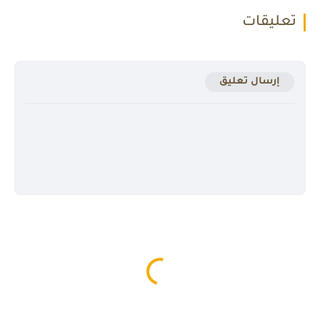
تعليقات
إرسال تعليق