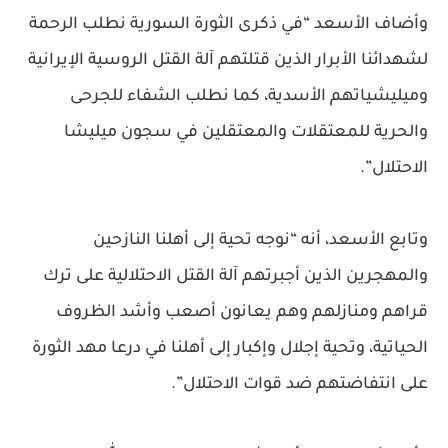
وأضاف الأسعد “في ذكرى الثورة السورية نطلب الرحمة
لشهدائنا الأبرار الذين قتلتهم آلة القتل الروسية الإيرانية
وميليشياتهم الأسدية، كما نطلب الشفاء للجرحى
والحرية للمعتقلات والمعتقلين في سجون ميليشا
الاحتلال”.
وتابع الأسعد، أنه “نوجه تحية إلى أهلنا النازحين
والمهجرين الذين أجبرتهم آلة القتل الاحتلالية على ترك
قراهم ومنازلهم وهم يعانون أصعب وأشد الظروف
الحياتية، وتحية إجلال وإكبار إلى أهلنا في درعا مهد الثورة
على انتفاضتهم ضد قوات الاحتلال”.