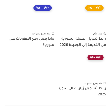
أخبار سوريا
أخبار سوريا
منذ عام
منذ بضع سنوات
رابط تحويل العملة السورية
ماذا يعني رفع العقوبات على
من القديمة إلى الجديدة 2026
سوريا؟
أخبار تركيا
منذ بضع سنوات
رابط تسجيل زيارات الى سوريا
2025