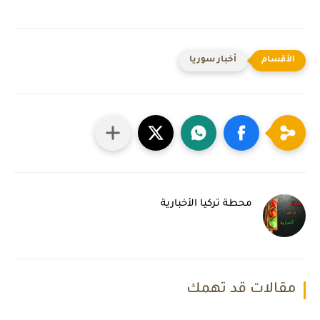
أخبار سوريا
محطة تركيا الأخبارية
مقالات قد تهمك