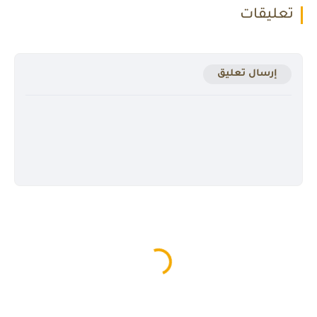
تعليقات
إرسال تعليق