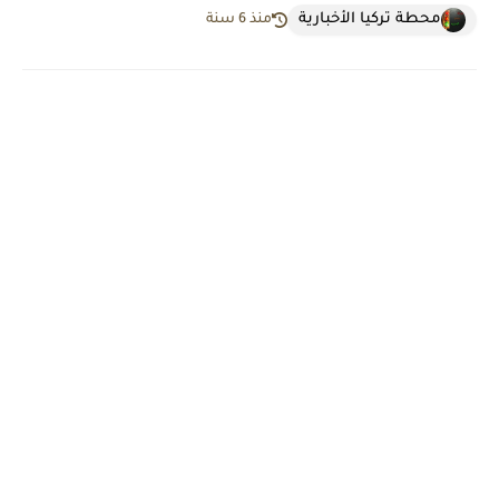
محطة تركيا الأخبارية
منذ 6 سنة