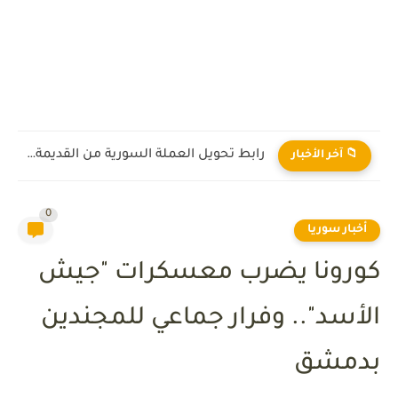
رابط تحويل العملة السورية من القديمة إلى الجديدة 2026
📁 آخر الأخبار
0
أخبار سوريا
كورونا يضرب معسكرات "جيش
الأسد".. وفرار جماعي للمجندين
بدمشق