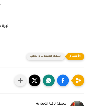
ع
ليرة 
اسعار العملات والذهب
محطة تركيا الأخبارية