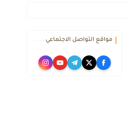
مواقع التواصل الاجتماعي