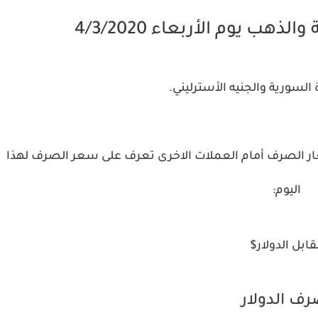
هب يوم الأربعاء 4/3/2020
 السورية والجنيه الأسترليني.
ر الصرف أمام العملات الاخرى تعرف على سعر الصرف لهذا
اليوم:
ابل الدولار$
ف الدولار