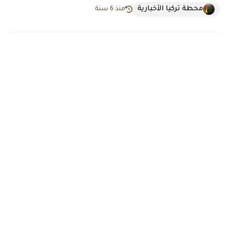
محطة تركيا الأخبارية
منذ 6 سنة