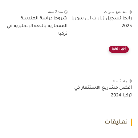
منذ بضع سنوات
منذ 2 سنة
رابط تسجيل زيارات الى سوريا
شروط دراسة الهندسة
2025
المعمارية باللغة الإنجليزية في
تركيا
أخبار تركيا
منذ 2 سنة
أفضل مشاريع الاستثمار في
تركيا 2024
تعليقات