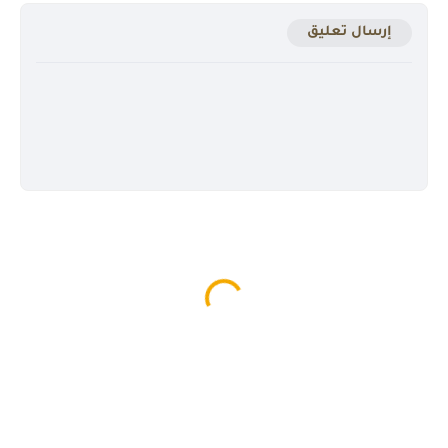
إرسال تعليق