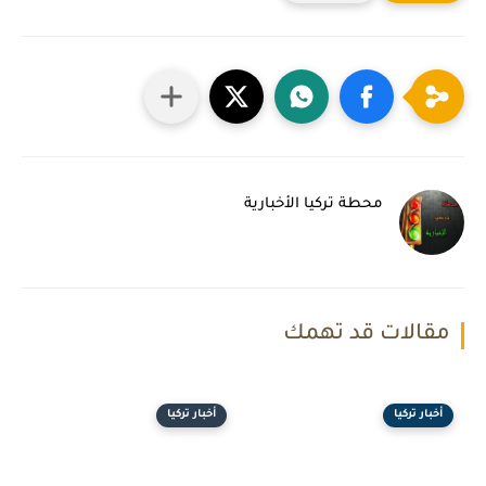
محطة تركيا الأخبارية
مقالات قد تهمك
أخبار تركيا
أخبار تركيا