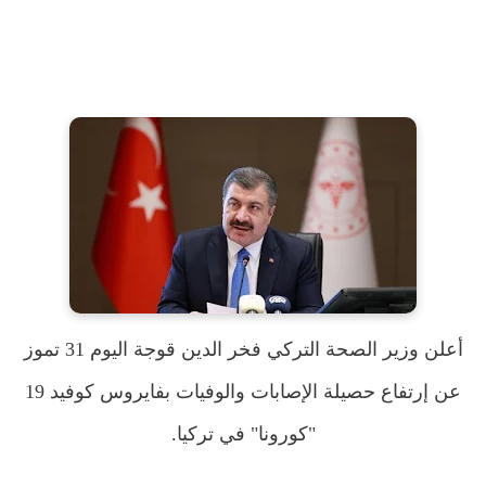
أعلن وزير الصحة التركي فخر الدين قوجة اليوم 31 تموز
عن إرتفاع حصيلة الإصابات والوفيات بفايروس كوفيد 19
"كورونا" في تركيا.