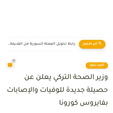
رابط تحويل العملة السورية من القديمة إلى الجديدة 2026
📁 آخر الأخبار
0
أخبار تركيا
وزير الصحة التركي يعلن عن
حصيلة جديدة للوفيات والإصابات
بفايروس كورونا