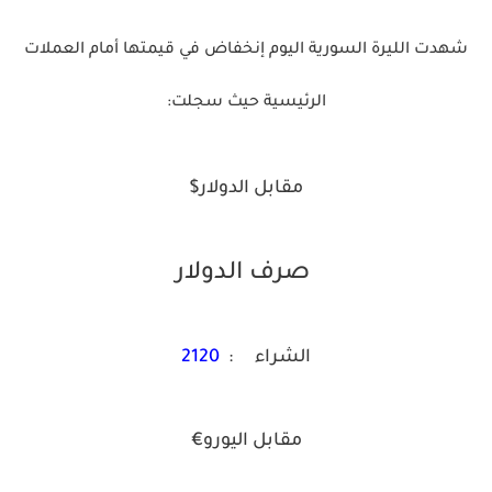
شهدت الليرة السورية اليوم إنخفاض في قيمتها أمام العملات
الرئيسية حيث سجلت:
مقابل الدولار$
صرف الدولار
الشراء :
2120
مقابل اليورو€