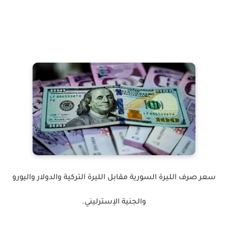
سعر صرف الليرة السورية مقابل الليرة التركية والدولار واليورو
والجنية الإسترليني.