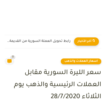
رابط تحويل العملة السورية من القديمة إلى الجديدة 2026
📁 آخر الأخبار
0
اسعار العملات والذهب
سعر الليرة السورية مقابل
العملات الرئيسية والذهب يوم
الثلاثاء 28/7/2020