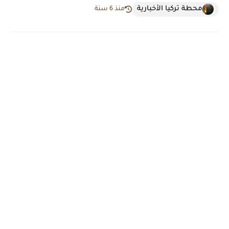
محطة تركيا الأخبارية
منذ 6 سنة