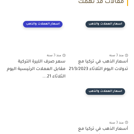
مقالات قد تهمك
اسعار العملات والذهب
اسعار العملات والذهب
منذ 3 سنة
منذ 3 سنة
أسعار الذهب في تركيا مع
سعر صرف الليرة التركية
تدولات اليوم الثلاثاء 21/3/2023
مقابل العملات الرئيسية اليوم
الثلاثاء 21...
اسعار العملات والذهب
منذ 3 سنة
أسعار الذهب في تركيا مع