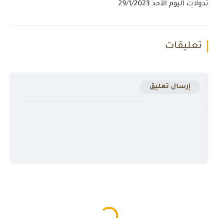
تدولات اليوم الأحد 29/1/2023
تعليقات
إرسال تعليق