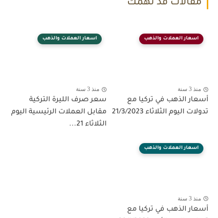
مقالات قد تهمك
اسعار العملات والذهب
اسعار العملات والذهب
منذ 3 سنة
منذ 3 سنة
أسعار الذهب في تركيا مع
سعر صرف الليرة التركية
تدولات اليوم الثلاثاء 21/3/2023
مقابل العملات الرئيسية اليوم
الثلاثاء 21...
اسعار العملات والذهب
منذ 3 سنة
أسعار الذهب في تركيا مع