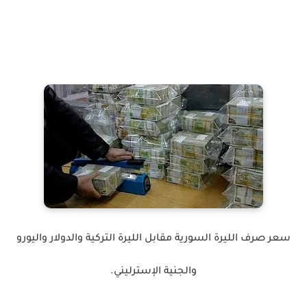
سعر صرف الليرة السورية مقابل الليرة التركية والدولار واليورو
والجنية الإسترليني.