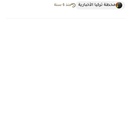
محطة تركيا الأخبارية
منذ 6 سنة