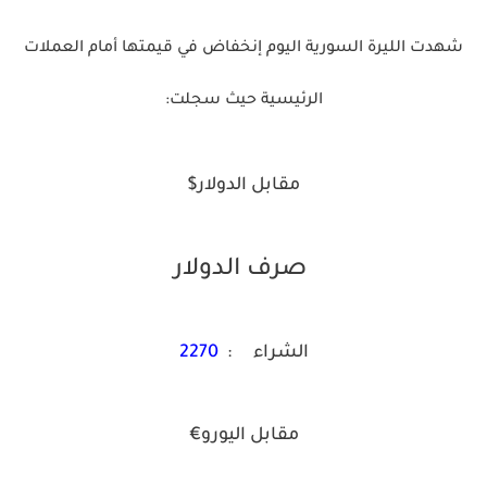
شهدت الليرة السورية اليوم إنخفاض في قيمتها أمام العملات
الرئيسية حيث سجلت:
مقابل الدولار$
صرف الدولار
الشراء :
2270
مقابل اليورو€