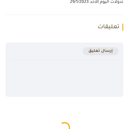
تدولات اليوم الأحد 29/1/2023
تعليقات
إرسال تعليق