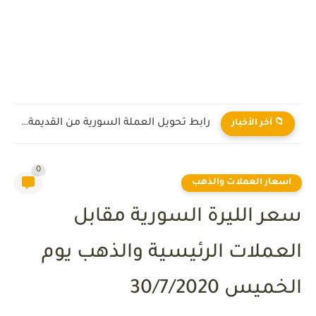
رابط تحويل العملة السورية من القديمة إلى الجديدة 2026
📁 آخر الأخبار
0
اسعار العملات والذهب
سعر الليرة السورية مقابل
العملات الرئيسية والذهب يوم
الخميس 30/7/2020