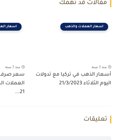
مقالات قد تهمك
اسعار العملات والذهب
اسعار الع
منذ 3 سنة
منذ 3 سنة
أسعار الذهب في تركيا مع تدولات
سعر صرف ال
اليوم الثلاثاء 21/3/2023
العملات الرئ
21...
تعليقات