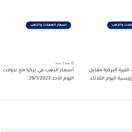
ملات والذهب
اسعار العملات والذهب
منذ 3 سنة
ليرة التركية مقابل
أسعار الذهب في تركيا مع تدولات
يسية اليوم الثلاثاء
اليوم الأحد 29/1/2023