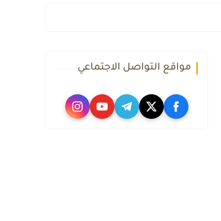
مواقع التواصل الاجتماعي