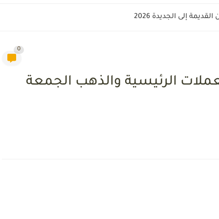
قديمة إلى الجديدة 2026
0
عملات الرئيسية والذهب الجمعة