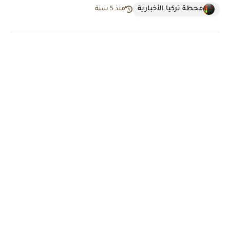
محطة تركيا الأخبارية
منذ 5 سنة