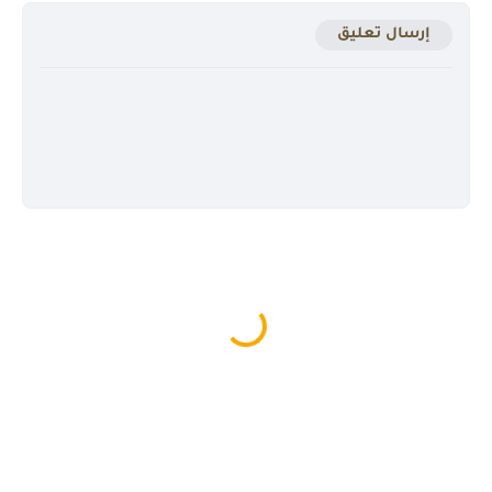
إرسال تعليق