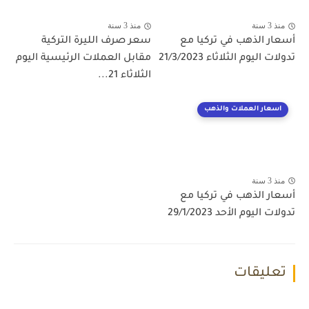
منذ 3 سنة
منذ 3 سنة
أسعار الذهب في تركيا مع
سعر صرف الليرة التركية
تدولات اليوم الثلاثاء 21/3/2023
مقابل العملات الرئيسية اليوم
الثلاثاء 21...
اسعار العملات والذهب
منذ 3 سنة
أسعار الذهب في تركيا مع
تدولات اليوم الأحد 29/1/2023
تعليقات