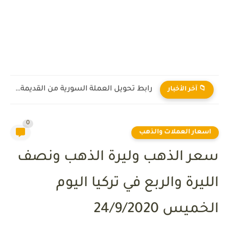
رابط تحويل العملة السورية من القديمة إلى الجديدة 2026
📁 آخر الأخبار
0
اسعار العملات والذهب
سعر الذهب وليرة الذهب ونصف
الليرة والربع في تركيا اليوم
الخميس 24/9/2020