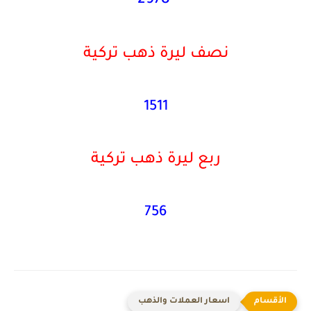
2978
نصف ليرة ذهب تركية
1511
ربع ليرة ذهب تركية
756
اسعار العملات والذهب