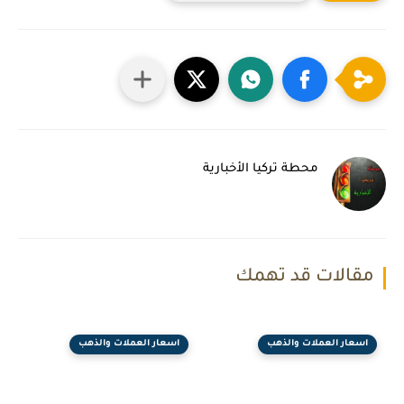
محطة تركيا الأخبارية
مقالات قد تهمك
اسعار العملات والذهب
اسعار العملات والذهب