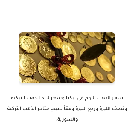
سعر الذهب اليوم في تركيا وسعر ليرة الذهب التركية
ونصف الليرة وربع الليرة وفقاً لمبيع متاجر الذهب التركية
والسورية.