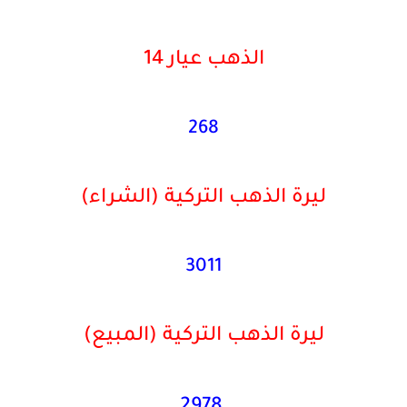
الذهب عيار 14
268
ليرة الذهب التركية
(الشراء)
3011
ليرة الذهب التركية
(
المبيع)