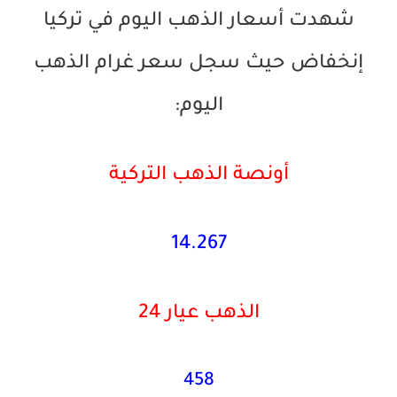
شهدت أسعار الذهب اليوم في تركيا
إنخفاض حيث سجل سعر غرام الذهب
اليوم:
أونصة الذهب التركية
14.267
الذهب عيار 24
458