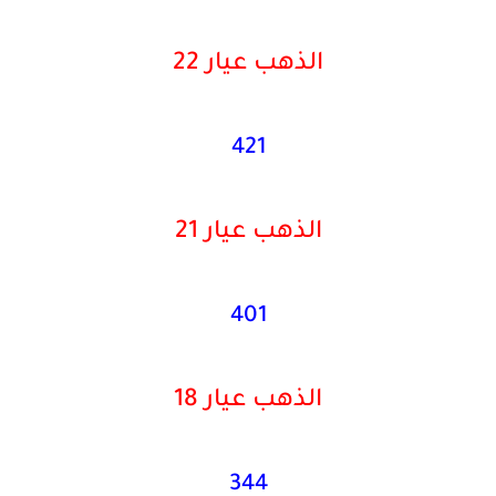
الذهب عيار 22
421
الذهب عيار 21
401
الذهب عيار 18
344