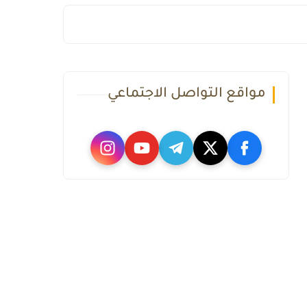
مواقع التواصل الاجتماعي