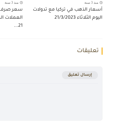
منذ 3 سنة
منذ 3 سنة
أسعار الذهب في تركيا مع تدولات
سعر صرف ال
اليوم الثلاثاء 21/3/2023
العملات الرئ
21...
تعليقات
إرسال تعليق