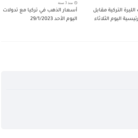
منذ 3 سنة
ليرة التركية مقابل
أسعار الذهب في تركيا مع تدولات
يسية اليوم الثلاثاء
اليوم الأحد 29/1/2023