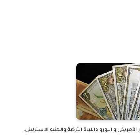
أمريكي و اليورو والليرة التركية والجنيه الاسترليني.