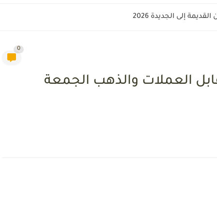
قديمة إلى الجديدة 2026
0
ابل العملات والذهب الجمعة