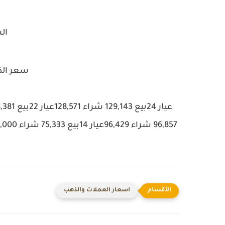
ال
سعر الذه
اسعار العملات والذهب