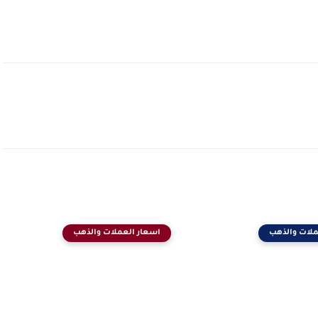
ملات والذهب
اسعار العملات والذهب