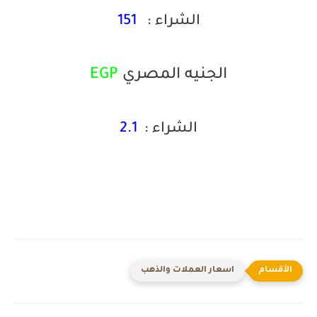
الشراء :
151
الجنيه المصري
EGP
الشراء :
2.1
اسعار العملات والذهب