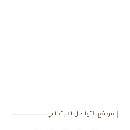
مواقع التواصل الاجتماعي