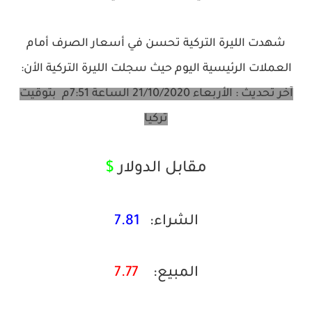
شهدت الليرة التركية تحسن في أسعار الصرف أمام
العملات الرئيسية اليوم حيث سجلت الليرة التركية الأن:
آخر تحديث : الأربعاء 21/10/2020 الساعة 7:51م بتوقيت
تركيا
مقابل الدولار
$
الشراء:
7.81
المبيع:
7.77