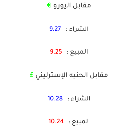
مقابل اليورو
€
الشراء :
9.27
المبيع :
9.25
مقابل الجنيه الإسترليني
£
الشراء :
10.28
المبيع
:
10.24