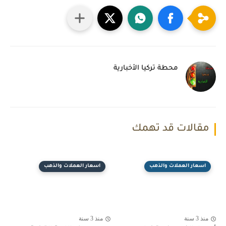
محطة تركيا الأخبارية
مقالات قد تهمك
اسعار العملات والذهب
اسعار العملات والذهب
منذ 3 سنة
منذ 3 سنة