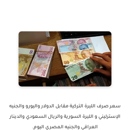
سعر صرف الليرة التركية مقابل الدولار واليورو والجنيه
الإسترليني و الليرة السورية والريال السعودي والدينار
العراقي والجنيه المصري اليوم.