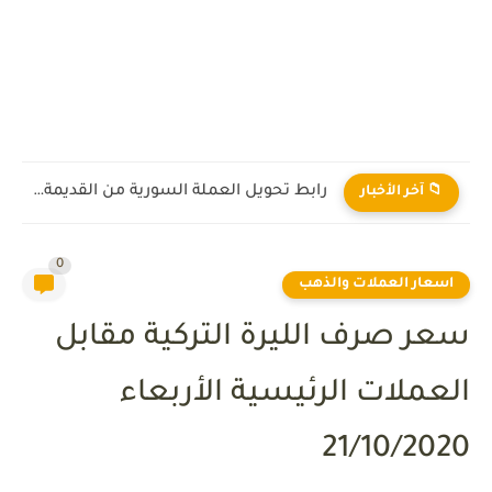
رابط تحويل العملة السورية من القديمة إلى الجديدة 2026
📁 آخر الأخبار
0
اسعار العملات والذهب
سعر صرف الليرة التركية مقابل
العملات الرئيسية الأربعاء
21/10/2020