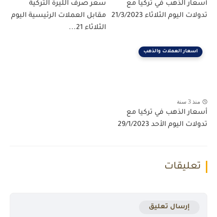
أسعار الذهب في تركيا مع
سعر صرف الليرة التركية
تدولات اليوم الثلاثاء 21/3/2023
مقابل العملات الرئيسية اليوم
الثلاثاء 21...
اسعار العملات والذهب
منذ 3 سنة
أسعار الذهب في تركيا مع
تدولات اليوم الأحد 29/1/2023
تعليقات
إرسال تعليق