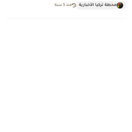
محطة تركيا الأخبارية
منذ 5 سنة