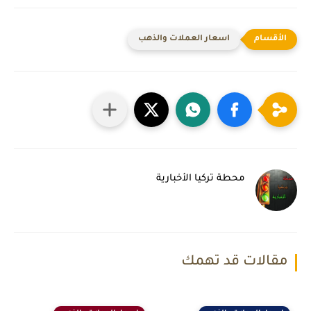
اسعار العملات والذهب
محطة تركيا الأخبارية
مقالات قد تهمك