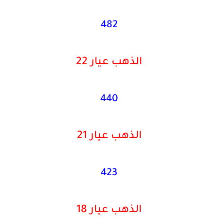
482
الذهب عيار 22
440
الذهب عيار 21
423
الذهب عيار 18