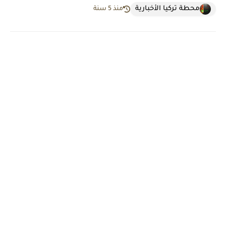
محطة تركيا الأخبارية
منذ 5 سنة