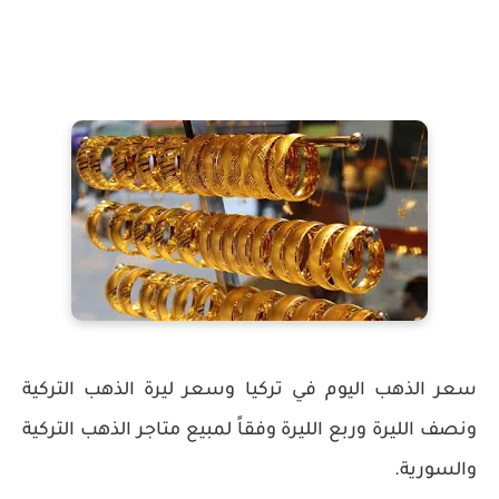
سعر الذهب اليوم في تركيا وسعر ليرة الذهب التركية
ونصف الليرة وربع الليرة وفقاً لمبيع متاجر الذهب التركية
والسورية.