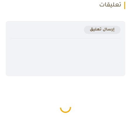
تعليقات
إرسال تعليق