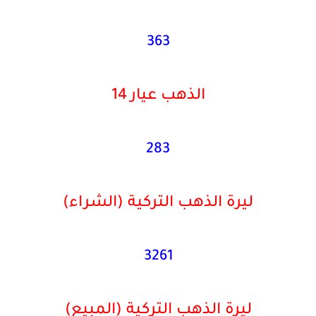
363
الذهب عيار 14
283
ليرة الذهب التركية
(الشراء)
3261
ليرة الذهب التركية
(
المبيع)