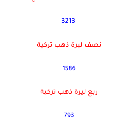
3213
نصف ليرة ذهب تركية
1586
ربع ليرة ذهب تركية
793