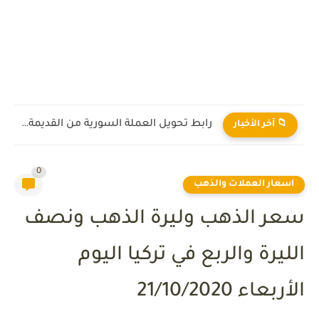
رابط تحويل العملة السورية من القديمة إلى الجديدة 2026
📁 آخر الأخبار
0
اسعار العملات والذهب
سعر الذهب وليرة الذهب ونصف
الليرة والربع في تركيا اليوم
الأربعاء 21/10/2020