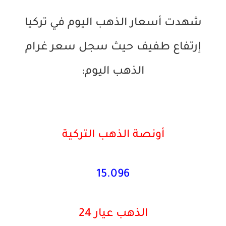
شهدت أسعار الذهب اليوم في تركيا
إرتفاع طفيف حيث سجل سعر غرام
الذهب اليوم:
أونصة الذهب التركية
15.096
الذهب عيار 24