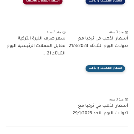
اسعار العملات والذهب
اسعار العملات والذهب
منذ 3 سنة
منذ 3 سنة
أسعار الذهب في تركيا مع
سعر صرف الليرة التركية
تدولات اليوم الثلاثاء 21/3/2023
مقابل العملات الرئيسية اليوم
الثلاثاء 21...
اسعار العملات والذهب
منذ 3 سنة
أسعار الذهب في تركيا مع
تدولات اليوم الأحد 29/1/2023