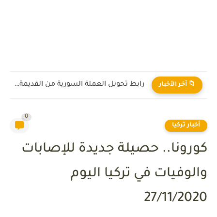
رابط تحويل العملة السورية من القديمة إلى الجديدة 2026
📁 آخر الأخبار
0
أخبار تركيا
كورونا.. حصيلة جديدة للإصابات
والوفيات في تركيا اليوم
27/11/2020