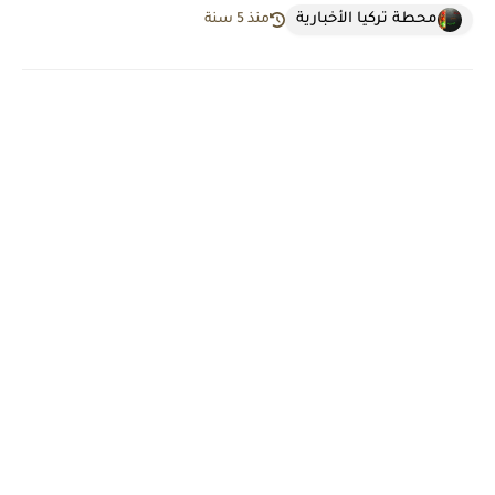
محطة تركيا الأخبارية
منذ 5 سنة