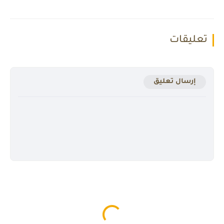
تعليقات
إرسال تعليق