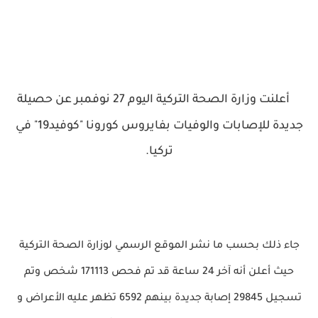
أعلنت وزارة الصحة التركية اليوم 27 نوفمبر عن حصيلة
جديدة للإصابات والوفيات بفايروس كورونا "كوفيد19" في
تركيا.
جاء ذلك بحسب ما نشر الموقع الرسمي لوزارة الصحة التركية
حيث أعلن أنه آخر 24 ساعة قد تم فحص 171113 شخص وتم
تسجيل 29845 إصابة جديدة بينهم 6592 تظهر عليه الأعراض و