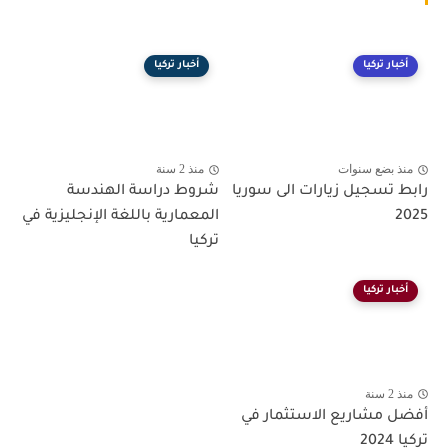
أخبار تركيا
أخبار تركيا
منذ بضع سنوات
منذ 2 سنة
رابط تسجيل زيارات الى سوريا
شروط دراسة الهندسة
2025
المعمارية باللغة الإنجليزية في
تركيا
أخبار تركيا
منذ 2 سنة
أفضل مشاريع الاستثمار في
تركيا 2024