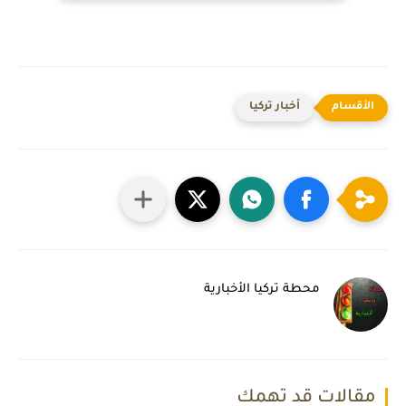
أخبار تركيا
محطة تركيا الأخبارية
مقالات قد تهمك