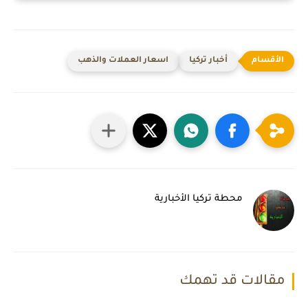
أخبار تركيا
اسعار العملات والذهب
محطة تركيا الأخبارية
مقالات قد تهمك