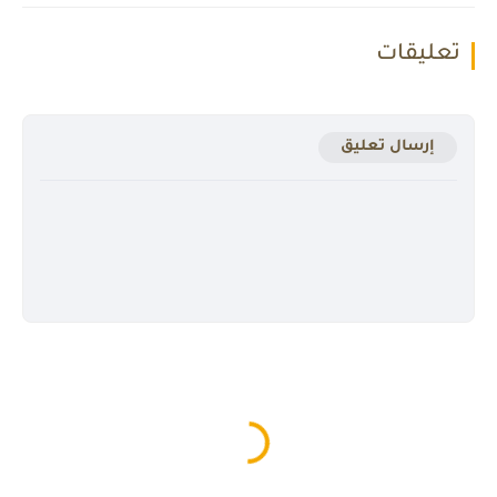
تعليقات
إرسال تعليق