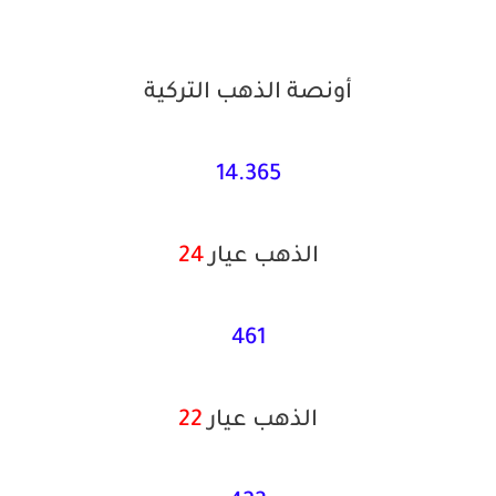
أونصة الذهب التركية
14.365
الذهب عيار
24
461
الذهب عيار
22