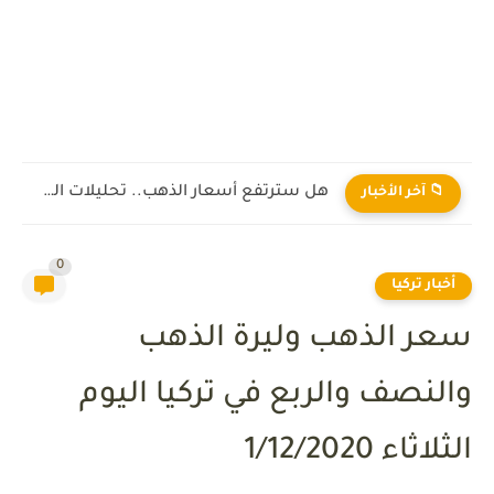
رابط تسجيل زيارات الى سوريا 2025
📁 آخر الأخبار
0
أخبار تركيا
سعر الذهب وليرة الذهب
والنصف والربع في تركيا اليوم
الثلاثاء 1/12/2020