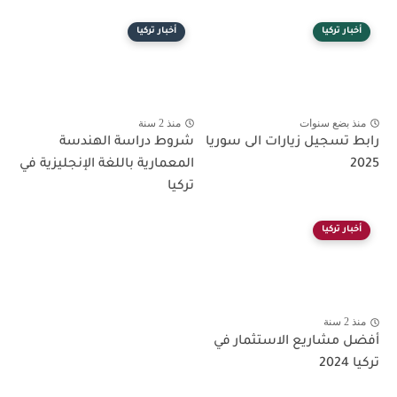
أخبار تركيا
أخبار تركيا
منذ بضع سنوات
منذ 2 سنة
رابط تسجيل زيارات الى سوريا
شروط دراسة الهندسة
2025
المعمارية باللغة الإنجليزية في
تركيا
أخبار تركيا
منذ 2 سنة
أفضل مشاريع الاستثمار في
تركيا 2024