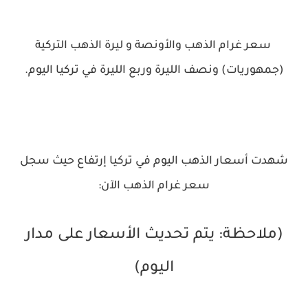
سعر غرام الذهب والأونصة و ليرة الذهب التركية
(جمهوريات) ونصف الليرة وربع الليرة في تركيا اليوم.
شهدت أسعار الذهب اليوم في تركيا إرتفاع حيث سجل
سعر غرام الذهب الآن:
(ملاحظة: يتم تحديث الأسعار على مدار
اليوم
)