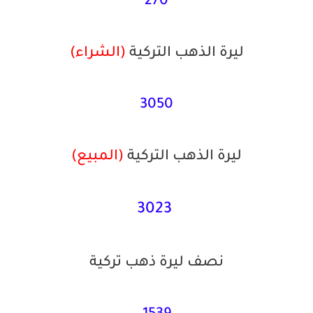
270
ليرة الذهب التركية
(الشراء)
3050
ليرة الذهب التركية
(
المبيع)
3023
نصف ليرة ذهب تركية