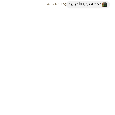
محطة تركيا الأخبارية
منذ 4 سنة