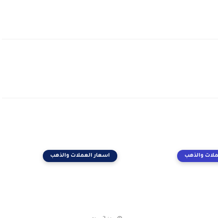
ملات والذهب
اسعار العملات والذهب