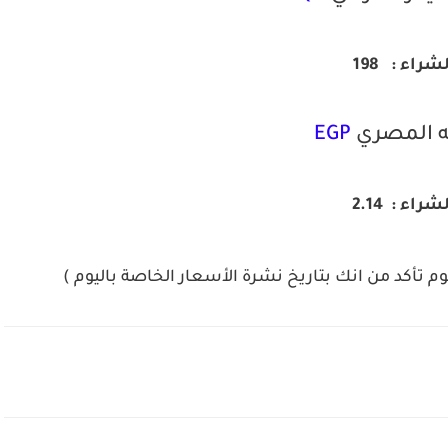
لشراء :
198
ه المصري
EGP
شراء : 2.14
وم تأكد من انك بتاريخ نشرة الأسعار الخاصة باليوم )