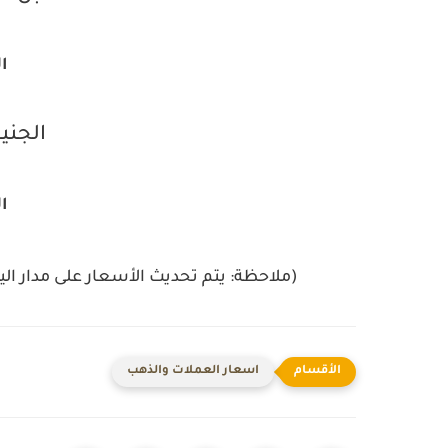
ا
الجني
ال
(ملاحظة: يتم تحديث الأسعار على مدار الي
اسعار العملات والذهب