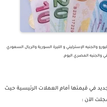
يورو والجنيه الإسترليني و الليرة السورية والريال السعودي
قي والجنيه المصري اليوم.
ديد في قيمتها أمام العملات الرئيسية حيث
لت الآن :