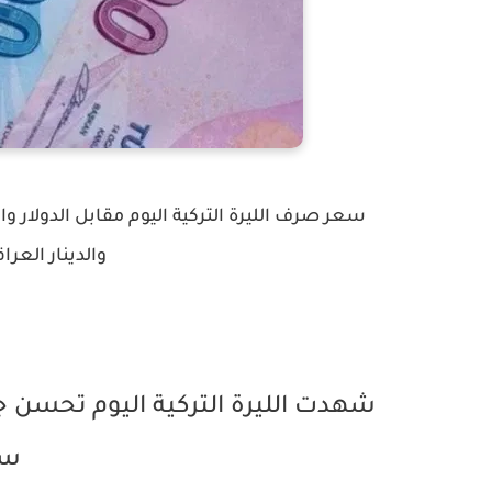
سعر صرف الليرة التركية اليوم مقابل الدولار وال
والدينار العرا
شهدت الليرة التركية اليوم تحسن ج
سج