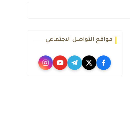
مواقع التواصل الاجتماعي