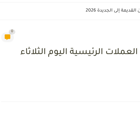
قديمة إلى الجديدة 2026
0
لعملات الرئيسية اليوم الثلاثاء