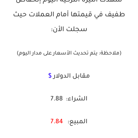
شهدت الليرة التركية اليوم إنخفاض
طفيف في قيمتها أمام العملات حيث
سجلت الأن:
(ملاحظة: يتم تحديث الأسعار على مدار اليوم)
مقابل الدولار
$
الشراء:
7.88
المبيع:
7.84