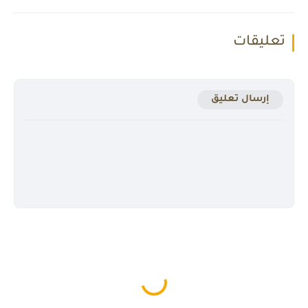
تعليقات
إرسال تعليق