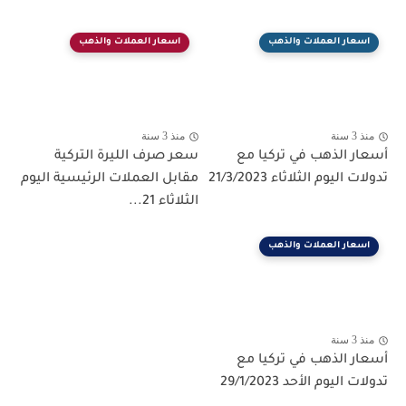
اسعار العملات والذهب
اسعار العملات والذهب
منذ 3 سنة
منذ 3 سنة
أسعار الذهب في تركيا مع
سعر صرف الليرة التركية
تدولات اليوم الثلاثاء 21/3/2023
مقابل العملات الرئيسية اليوم
الثلاثاء 21...
اسعار العملات والذهب
منذ 3 سنة
أسعار الذهب في تركيا مع
تدولات اليوم الأحد 29/1/2023