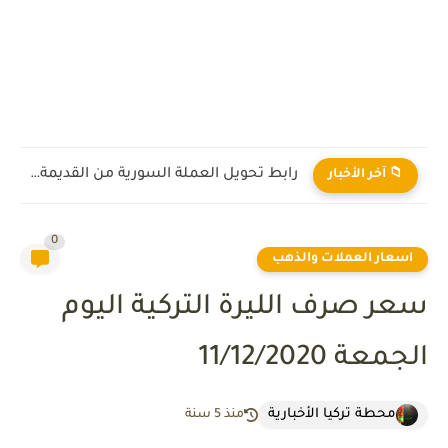
رابط تحويل العملة السورية من القديمة إلى الجديدة 2026
📁 آخر الأخبار
0
اسعار العملات والذهب
سعر صرف الليرة التركية اليوم
الجمعة 11/12/2020
محطة تركيا الأخبارية
منذ 5 سنة