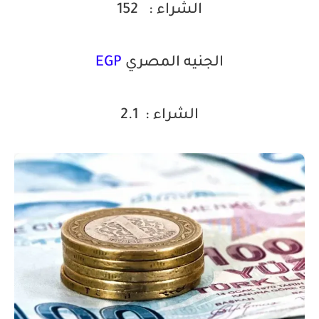
الشراء :
152
الجنيه المصري
EGP
الشراء : 2.1