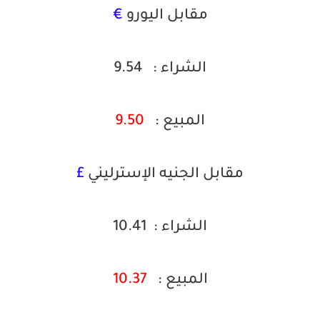
مقابل اليورو
€
الشراء :
9.54
المبيع :
9.50
مقابل الجنيه الإسترليني
£
الشراء : 10.41
المبيع
:
10.37