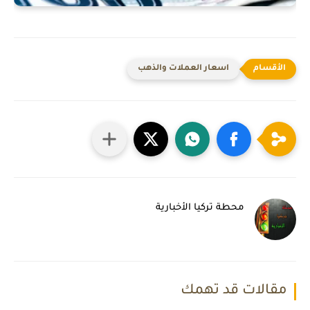
اسعار العملات والذهب
محطة تركيا الأخبارية
مقالات قد تهمك