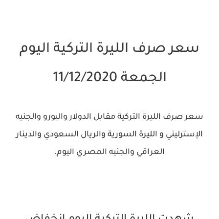
سعر صرف الليرة التركية اليوم
الجمعة 11/12/2020
سعر صرف الليرة التركية مقابل الدولار واليورو والجنيه
الإسترليني و الليرة السورية والريال السعودي والدينار
العراقي والجنيه المصري اليوم.