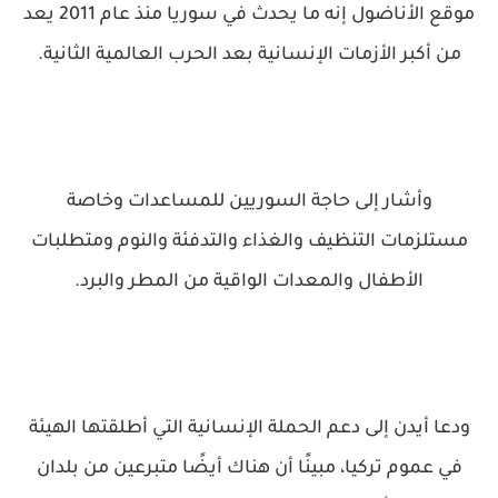
موقع الأناضول إنه ما يحدث في سوريا منذ عام 2011 يعد
من أكبر الأزمات الإنسانية بعد الحرب العالمية الثانية.
وأشار إلى حاجة السوريين للمساعدات وخاصة
مستلزمات التنظيف والغذاء والتدفئة والنوم ومتطلبات
الأطفال والمعدات الواقية من المطر والبرد.
ودعا أيدن إلى دعم الحملة الإنسانية التي أطلقتها الهيئة
في عموم تركيا، مبينًا أن هناك أيضًا متبرعين من بلدان