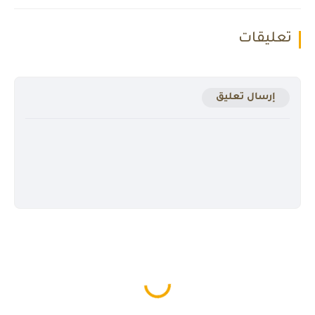
تعليقات
إرسال تعليق