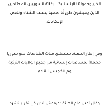
الخير وحمولتنا الإنسانية"، لإغاثة السوريين المحتاجين
الذين يعيشون ظروفًا صعبة بسبب الشتاء ونقص
الإمكانات.
وفي إطار الحملة، ستنطلق مئات الشاحنات نحو سوريا
محملة بمساعدات إنسانية من جميع الولايات التركية
يوم الخميس القادم.
وقال أمين عام الهيئة دورموش أيدن في تقرير نشره