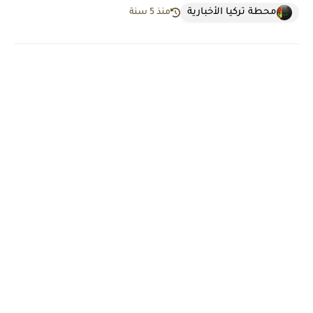
محطة تركيا الأخبارية
منذ 5 سنة