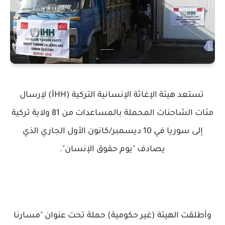
تستعد هيئة الإغاثة الإنسانية التركية (İHH) لإرسال
مئات الشاحنات المحملة بالمساعدات من 81 ولاية تركية
إلى سوريا في 10 ديسمبر/كانون الأول الجاري الذي
يصادف "يوم حقوق الإنسان".
وأطلقت الهيئة (غير حكومية) حملة تحت عنوان "مسارنا