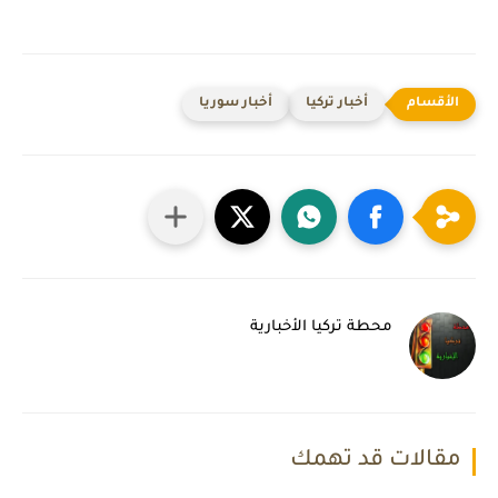
أخبار تركيا
أخبار سوريا
محطة تركيا الأخبارية
مقالات قد تهمك