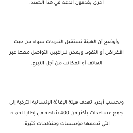
أخرى يقدمون الدعم في هذا الصدد.
وأوضح أن الهيئة تستقبل التبرعات سواء من حيث
الأغراض أو النقود، ويمكن للراغبين التواصل معها عبر
الهاتف أو المكاتب من أجل التبرع.
وبحسب أيدن، تهدف هيئة الإغاثة الإنسانية التركية إلى
جمع مساعدات بأكثر من 400 شاحنة في إطار الحملة
التي تدعمها مؤسسات ومنظمات كثيرة.