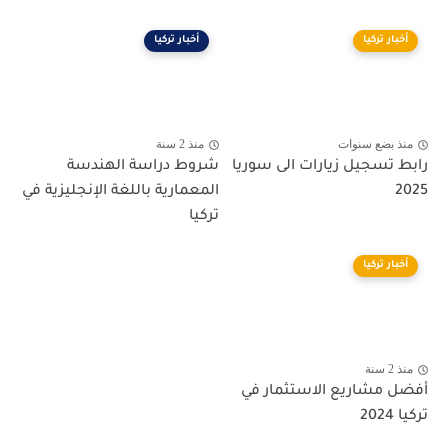
أخبار تركيا
أخبار تركيا
منذ بضع سنوات
منذ 2 سنة
رابط تسجيل زيارات الى سوريا
شروط دراسة الهندسة
2025
المعمارية باللغة الإنجليزية في
تركيا
أخبار تركيا
منذ 2 سنة
أفضل مشاريع الاستثمار في
تركيا 2024