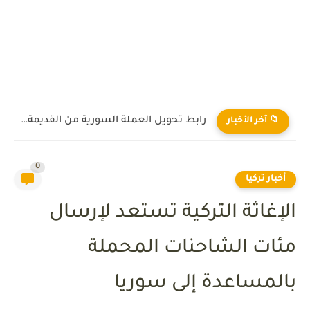
رابط تحويل العملة السورية من القديمة إلى الجديدة 2026
📁 آخر الأخبار
0
أخبار تركيا
الإغاثة التركية تستعد لإرسال
مئات الشاحنات المحملة
بالمساعدة إلى سوريا