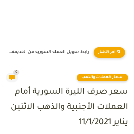
رابط تحويل العملة السورية من القديمة إلى الجديدة 2026
📁 آخر الأخبار
0
اسعار العملات والذهب
سعر صرف الليرة السورية أمام
العملات الأجنبية والذهب الاثنين
يناير 11/1/2021