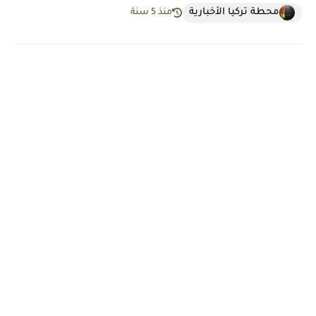
محطة تركيا الأخبارية
منذ 5 سنة