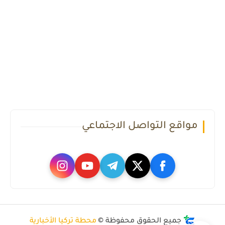
مواقع التواصل الاجتماعي
جميع الحقوق محفوظة ©
محطة تركيا الأخبارية