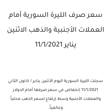
سعر صرف الليرة السورية أمام
العملات الأجنبية والذهب الاثنين
يناير 11/1/2021
سجلت الليرة السورية اليوم الأثنين يناير / كانون الثاني
11/1/2021 إنخفاض في سعر صرفها أمام الدولار
والعملات الأجنبية وسط إرتفاع لسعر الذهب محلياً
وعالمياً.