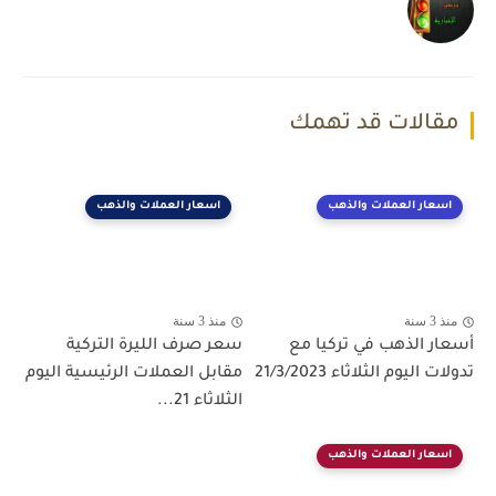
مقالات قد تهمك
اسعار العملات والذهب
اسعار العملات والذهب
منذ 3 سنة
منذ 3 سنة
أسعار الذهب في تركيا مع
سعر صرف الليرة التركية
تدولات اليوم الثلاثاء 21/3/2023
مقابل العملات الرئيسية اليوم
الثلاثاء 21...
اسعار العملات والذهب