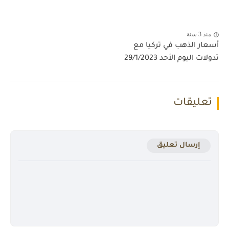
منذ 3 سنة
أسعار الذهب في تركيا مع
تدولات اليوم الأحد 29/1/2023
تعليقات
إرسال تعليق