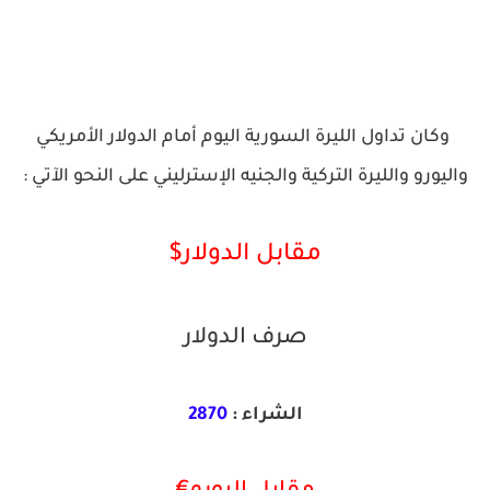
وكان تداول الليرة السورية اليوم أمام الدولار الأمريكي
واليورو والليرة التركية والجنيه الإسترليني على النحو الآتي :
مقابل الدولار$
صرف الدولار
الشراء :
2870