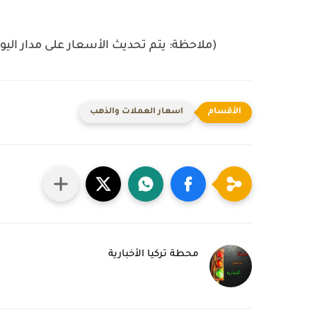
(ملاحظة: يتم تحديث الأسعار على مدار اليو
اسعار العملات والذهب
محطة تركيا الأخبارية