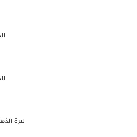
ال
ال
ليرة الذه