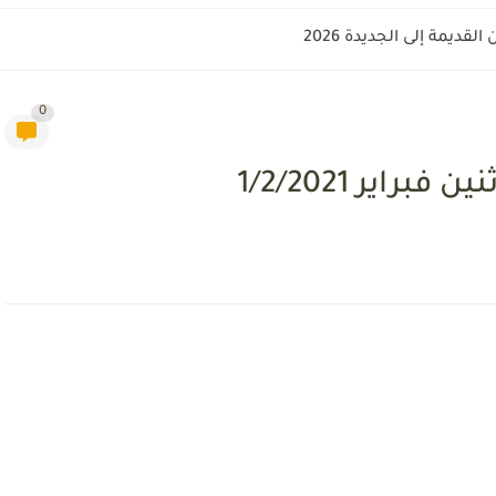
قديمة إلى الجديدة 2026
0
راير 1/2/2021