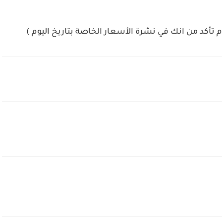
م تأكد من انك في نشرة الأسعار الخاصة بتاريخ اليوم )