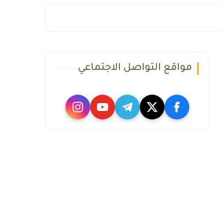
مواقع التواصل الاجتماعي