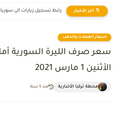
رابط تسجيل زيارات الى سوريا 2025
📁 آخر الأخبار
اسعار العملات والذهب
سعر صرف الليرة السورية أمام
الأثنين 1 مارس 2021
محطة تركيا الأخبارية
منذ 5 سنة