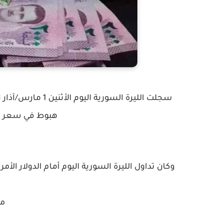
هبوط في سعر الذ
وكان تداول الليرة السورية اليوم أمام الدولار الأمري
مق