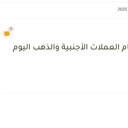
0
 العملات الأجنبية والذهب اليوم