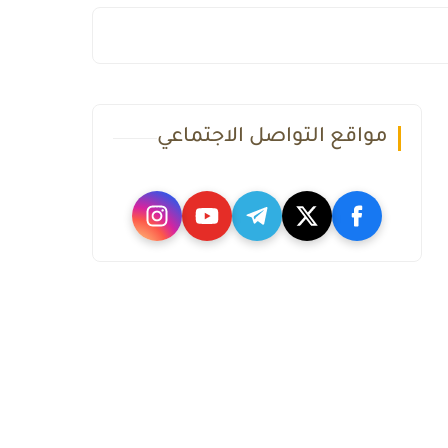
مواقع التواصل الاجتماعي