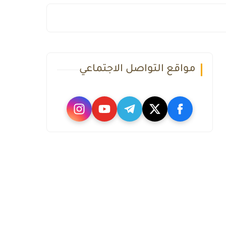
مواقع التواصل الاجتماعي