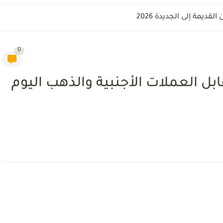
قديمة إلى الجديدة 2026
0
ل العملات الأجنبية والذهب اليوم