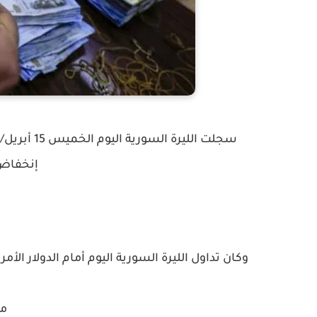
إنخفاض 
وكان تداول الليرة السورية اليوم أمام الدولار الأمري
مق