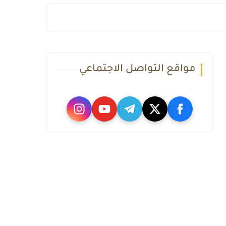
مواقع التواصل الاجتماعي