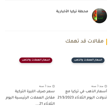
محطة تركيا الأخبارية
مقالات قد تهمك
اسعار العملات والذهب
اسعار العملات والذهب
منذ 3 سنة
منذ 3 سنة
أسعار الذهب في تركيا مع
سعر صرف الليرة التركية
تدولات اليوم الثلاثاء 21/3/2023
مقابل العملات الرئيسية اليوم
الثلاثاء 21...