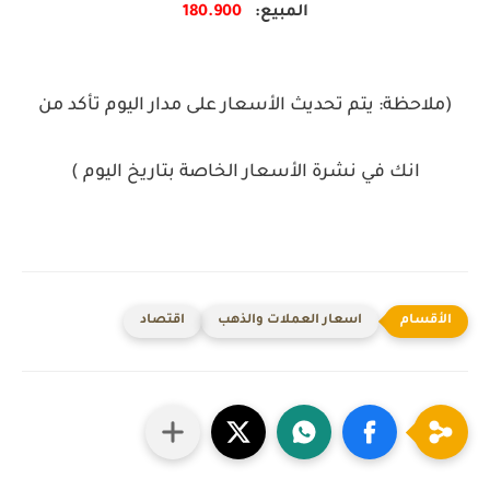
المبيع:
.900
180
(ملاحظة: يتم تحديث الأسعار على مدار اليوم تأكد من
انك في نشرة الأسعار الخاصة بتاريخ اليوم )
اسعار العملات والذهب
اقتصاد