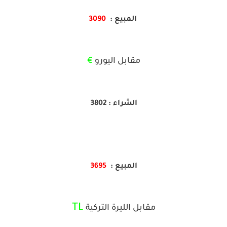
المبيع :
3090
مقابل اليورو
€
الشراء : 3802
المبيع :
3695
TL
مقابل الليرة التركية