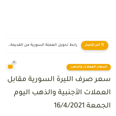
رابط تحويل العملة السورية من القديمة إلى الجديدة 2026
📁 آخر الأخبار
0
اسعار العملات والذهب
سعر صرف الليرة السورية مقابل
العملات الأجنبية والذهب اليوم
الجمعة 16/4/2021