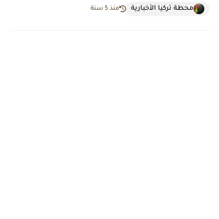
محطة تركيا الأخبارية
منذ 5 سنة