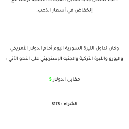
2021 تحسن جديد مقابل العملات الأجنبية تزامناً مع
إنخفاض في أسعار الذهب.
وكان تداول الليرة السورية اليوم أمام الدولار الأمريكي
واليورو والليرة التركية والجنيه الإسترليني على النحو الآتي :
مقابل الدولار
$
الشراء : 3175