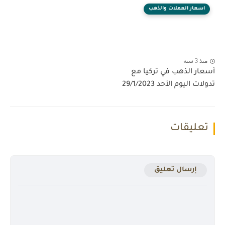
اسعار العملات والذهب
منذ 3 سنة
أسعار الذهب في تركيا مع
تدولات اليوم الأحد 29/1/2023
تعليقات
إرسال تعليق