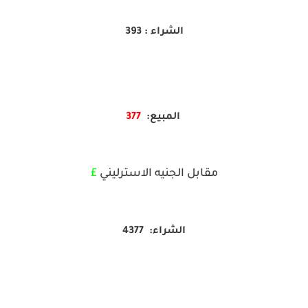
الشراء : 393
المبيع:
377
مقابل الجنيه الاسترليني
£
الشراء: 4377