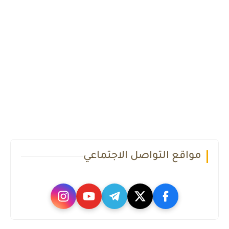
مواقع التواصل الاجتماعي