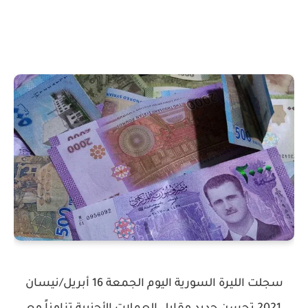
سجلت الليرة السورية اليوم الجمعة 16 أبريل/نيسان