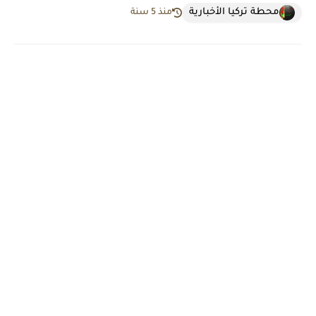
محطة تركيا الأخبارية
منذ 5 سنة