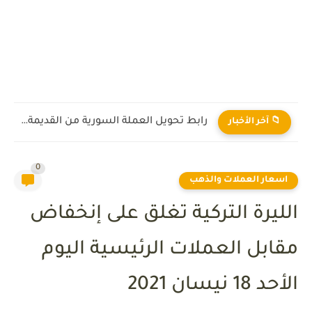
رابط تحويل العملة السورية من القديمة إلى الجديدة 2026
📁 آخر الأخبار
0
اسعار العملات والذهب
الليرة التركية تغلق على إنخفاض
مقابل العملات الرئيسية اليوم
الأحد 18 نيسان 2021