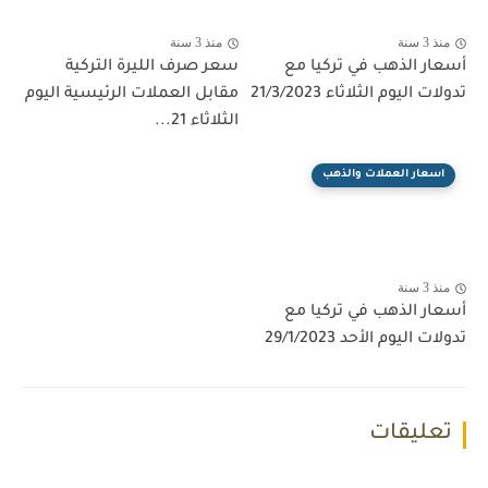
منذ 3 سنة
منذ 3 سنة
أسعار الذهب في تركيا مع
سعر صرف الليرة التركية
تدولات اليوم الثلاثاء 21/3/2023
مقابل العملات الرئيسية اليوم
الثلاثاء 21...
اسعار العملات والذهب
منذ 3 سنة
أسعار الذهب في تركيا مع
تدولات اليوم الأحد 29/1/2023
تعليقات