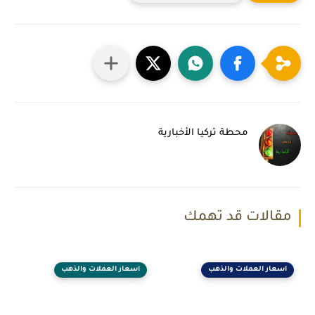
محطة تركيا الأخبارية
مقالات قد تهمك
اسعار العملات والذهب
اسعار العملات والذهب