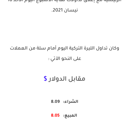
الرئيسية مع إغلاق تداولات نهاية الأسبوع اليوم الأحد 18
نيسان 2021.
وكان تداول الليرة التركية اليوم أمام سلة من العملات
على النحو الآتي :
مقابل الدولار
$
الشراء: 8.09
المبيع
:
8.05