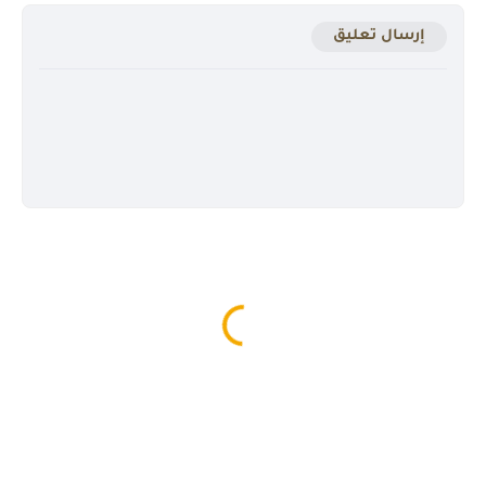
إرسال تعليق