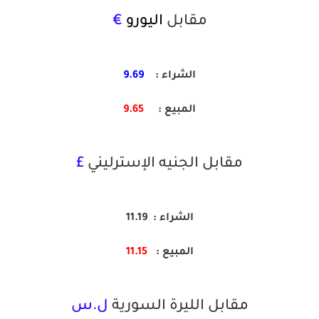
مقابل
اليورو
€
الشراء :
9.69
المبيع :
9.65
مقابل الجنيه الإسترليني
£
الشراء : 11.19
المبيع
:
11.15
مقابل الليرة السورية
ل.س