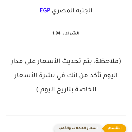
الجنيه المصري
EGP
الشراء : 1.94
(ملاحظة: يتم تحديث الأسعار على مدار
اليوم تأكد من انك في نشرة الأسعار
الخاصة بتاريخ اليوم )
اسعار العملات والذهب