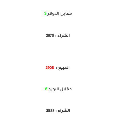
مقابل الدولار
$
الشراء : 2970
المبيع :
2905
مقابل اليورو
€
الشراء : 3588