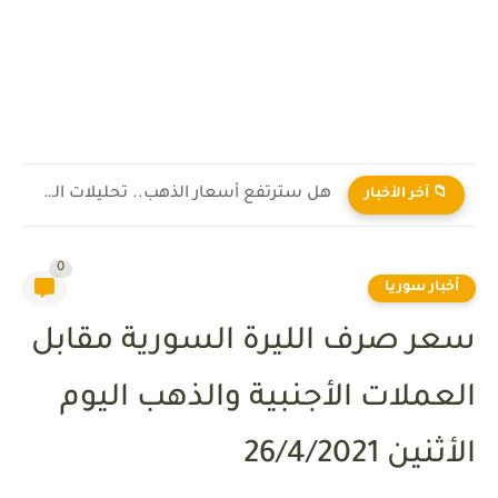
هل سترتفع أسعار الذهب.. تحليلات الخبراء
📁 آخر الأخبار
0
أخبار سوريا
سعر صرف الليرة السورية مقابل
العملات الأجنبية والذهب اليوم
الأثنين 26/4/2021