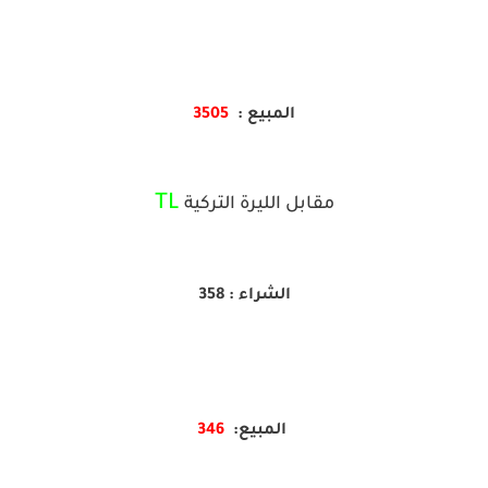
المبيع :
3505
TL
مقابل الليرة التركية
الشراء : 358
المبيع:
346