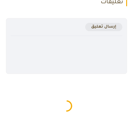
تعليقات
إرسال تعليق