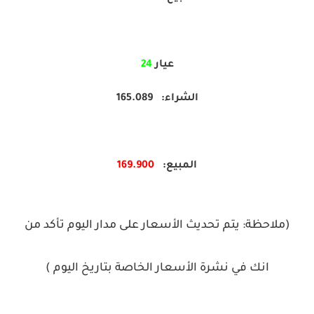
عيار
24
الشراء: 165.
089
المبيع:
900
169.
(ملاحظة: يتم تحديث الأسعار على مدار اليوم تأكد من
انك في نشرة الأسعار الخاصة بتاريخ اليوم )