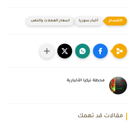
أخبار سوريا
اسعار العملات والذهب
محطة تركيا الأخبارية
مقالات قد تهمك