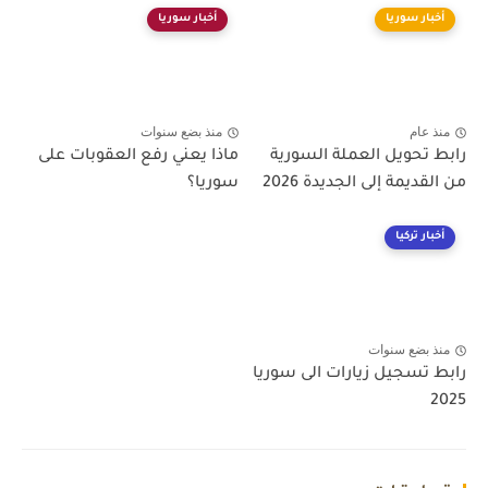
أخبار سوريا
أخبار سوريا
منذ عام
منذ بضع سنوات
رابط تحويل العملة السورية
ماذا يعني رفع العقوبات على
من القديمة إلى الجديدة 2026
سوريا؟
أخبار تركيا
منذ بضع سنوات
رابط تسجيل زيارات الى سوريا
2025