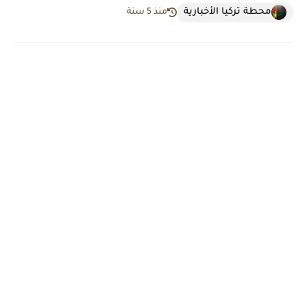
محطة تركيا الأخبارية
منذ 5 سنة