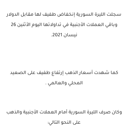
سجلت الليرة السورية إنخفاض طفيف لها مقابل الدولار
وباقي العملات الأجنبية في تداولاتها اليوم الأثنين 26
نيسان 2021.
كما شهدت أسعار الذهب إرتفاع طفيف على الصعيد
المحلي والعالمي .
وكان صرف الليرة السورية أمام العملات الأجنبية والذهب
على النحو التالي: