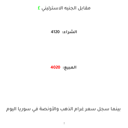
مقابل الجنيه الاسترليني
£
الشراء: 4120
المبيع:
4020
بينما سجل سعر غرام الذهب والأونصة في سوريا اليوم
: