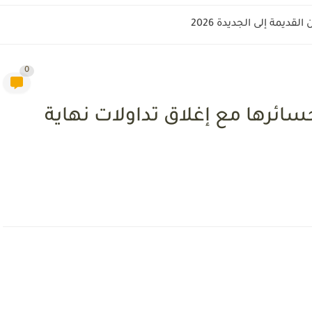
قديمة إلى الجديدة 2026
0
سائرها مع إغلاق تداولات نهاية