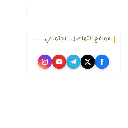
مواقع التواصل الاجتماعي