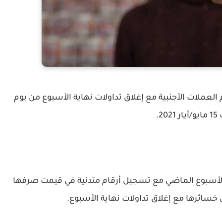
العملات الأجنبية مع إغلاق تداولات نهاية الأسبوع من يوم
202.
الأسبوع الماضي مع تسجيل أرقام متدنية في قيمت صرفها
سائرها مع إغلاق تداولات نهاية الأسبوع.