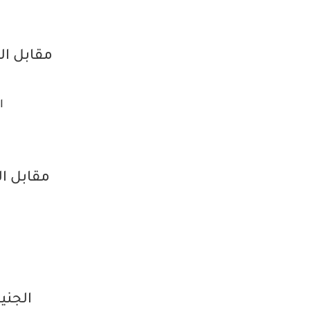
مقابل ا
ال
مقابل الدي
الجنيه