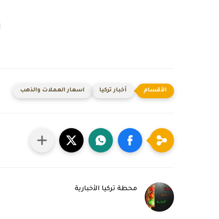
ا
أخبار تركيا
اسعار العملات والذهب
محطة تركيا الأخبارية