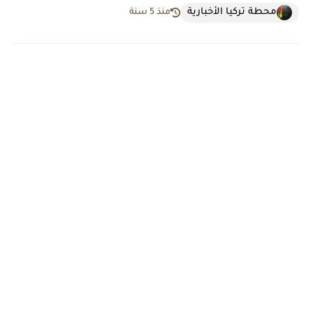
محطة تركيا الأخبارية
منذ 5 سنة