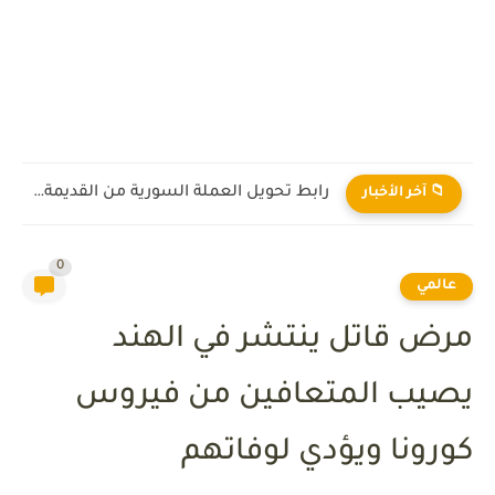
رابط تحويل العملة السورية من القديمة إلى الجديدة 2026
📁 آخر الأخبار
0
عالمي
مرض قاتل ينتشر في الهند
يصيب المتعافين من فيروس
كورونا ويؤدي لوفاتهم