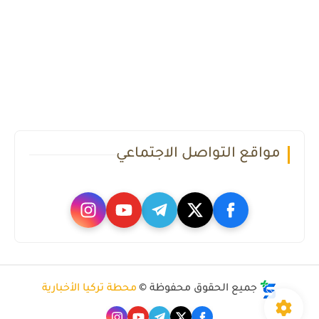
مواقع التواصل الاجتماعي
جميع الحقوق محفوظة ©
محطة تركيا الأخبارية