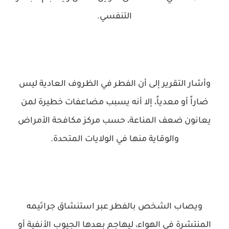
التنفسي.
وأشار التقرير إلى أن الفطر في الظروف العادية ليس
ضاراً أو معدياً، إلا أنه يسبب مضاعفات خطيرة لمن
يعانون ضعف المناعة، حسب مركز مكافحة الأمراض
والوقاية منها في الولايات المتحدة.
ويصاب الشخص بالفطر عبر استنشاق جراثيمه
المنتشرة في الهواء، ليهاجم بعدها الجيوب الأنفية أو