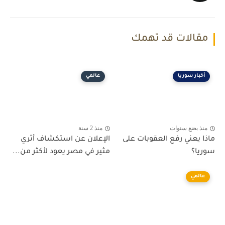
مقالات قد تهمك
أخبار سوريا
عالمي
منذ بضع سنوات
منذ 2 سنة
ماذا يعني رفع العقوبات على
الإعلان عن استكشاف أثري
سوريا؟
مثير في مصر يعود لأكثر من...
عالمي