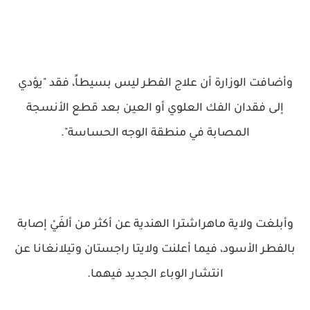
وأضافت الوزارة أن علاج الفطر ليس بسيطاً، فقد "يؤدي
إلى فقدان الفك العلوي أو العين بعد قطع الأنسجة
المصابة في منطقة الوجه الحساسة".
وأبلغت ولاية ماهراشترا الهندية عن أكثر من ألفَيْ إصابة
بالفطر الأسود، فيما أعلنت ولايتا راجستان وتيلانغانا عن
انتشار الوباء الجديد فيهما.