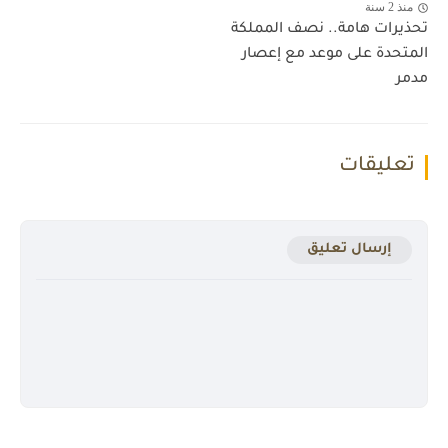
منذ 2 سنة
تحذيرات هامة.. نصف المملكة
المتحدة على موعد مع إعصار
مدمر
تعليقات
إرسال تعليق