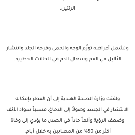
الرئتين.
وتشمل أعراضه تورُّم الوجه والحمى وقرحة الجلد وانتشار
الثآليل في الفم وسعال الدم في الحالات الخطيرة.
ولفتت وزارة الصحة الهندية إلى أن الفطر بإمكانه
الانتشار في الجسد وصولاً إلى الدماغ، مسبباً سواد الأنف
وضعف الرؤية وألماً حاداً في الصدر، ما يؤدي إلى وفاة
أكثر من 50% من المصابين به خلال أيام.