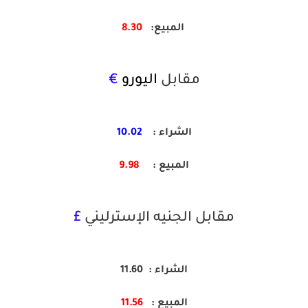
المبيع
:
8.30
مقابل
اليورو
€
الشراء :
10.02
المبيع :
9.98
مقابل الجنيه الإسترليني
£
الشراء : 11.60
المبيع
:
11.56