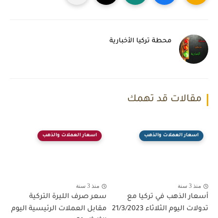
محطة تركيا الأخبارية
مقالات قد تهمك
اسعار العملات والذهب
اسعار العملات والذهب
منذ 3 سنة
منذ 3 سنة
أسعار الذهب في تركيا مع
سعر صرف الليرة التركية
تدولات اليوم الثلاثاء 21/3/2023
مقابل العملات الرئيسية اليوم