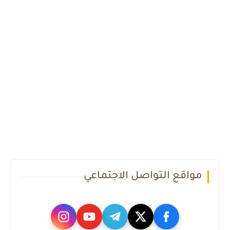
مواقع التواصل الاجتماعي