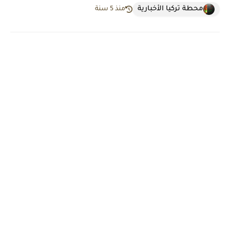
محطة تركيا الأخبارية
منذ 5 سنة