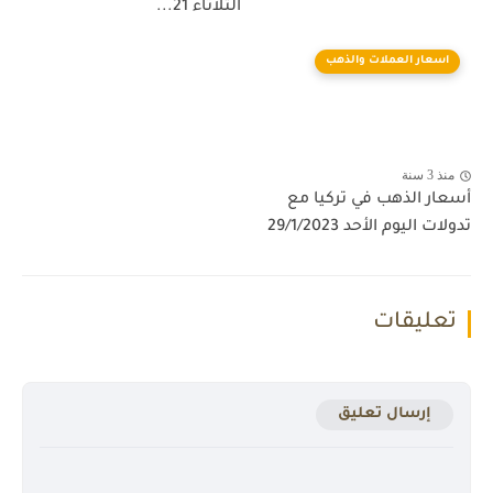
الثلاثاء 21...
اسعار العملات والذهب
منذ 3 سنة
أسعار الذهب في تركيا مع
تدولات اليوم الأحد 29/1/2023
تعليقات
إرسال تعليق