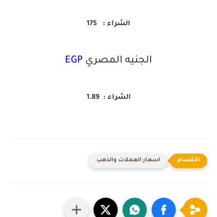
الشراء :
175
الجنيه المصري
EGP
الشراء : 1.89
اسعار العملات والذهب