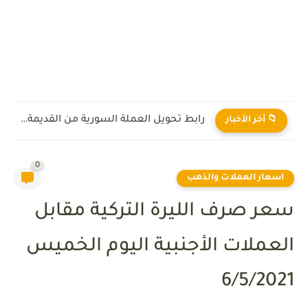
رابط تحويل العملة السورية من القديمة إلى الجديدة 2026
📁 آخر الأخبار
0
اسعار العملات والذهب
سعر صرف الليرة التركية مقابل
العملات الأجنبية اليوم الخميس
6/5/2021