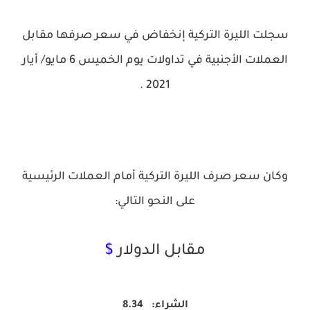
سجلت الليرة التركية إنخفاض في سعر صرفها مقابل
العملات الأجنبية في تداولات يوم الخميس 6 مايو/ أيار
2021 .
وكان سعر صرف الليرة التركية أمام العملات الرئيسية
على النحو التالي:
مقابل الدولار
$
الشراء: 8.34