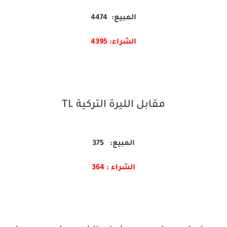
المبيع: 4474
الشراء: 4395
مقابل الليرة التركية TL
المبيع: 375
الشراء : 364