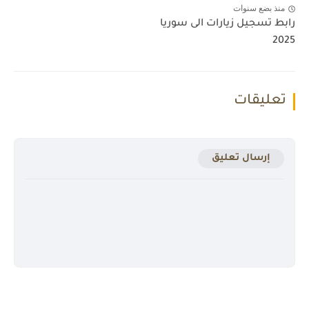
منذ بضع سنوات
رابط تسجيل زيارات الى سوريا
2025
تعليقات
إرسال تعليق