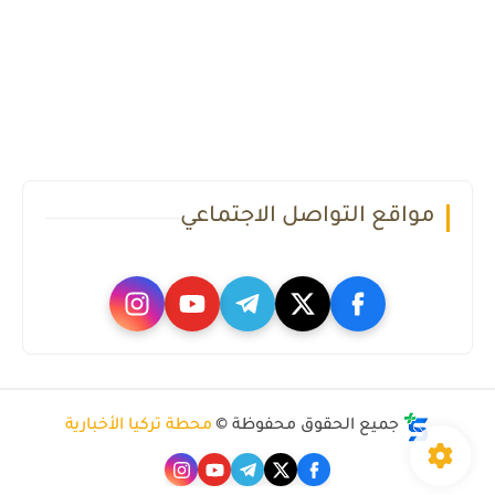
مواقع التواصل الاجتماعي
جميع الحقوق محفوظة ©
محطة تركيا الأخبارية