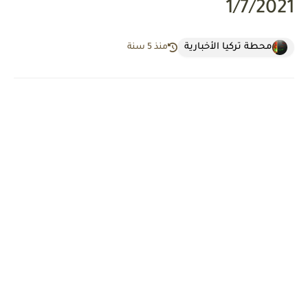
1/7/2021
محطة تركيا الأخبارية
منذ 5 سنة