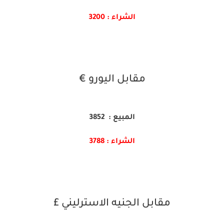
الشراء : 3200
مقابل اليورو €
المبيع : 3852
الشراء : 3788
مقابل الجنيه الاسترليني £