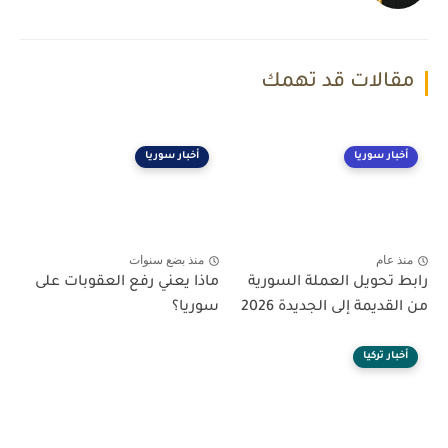
مقالات قد تهمك
أخبار سوريا
أخبار سوريا
منذ عام
منذ بضع سنوات
رابط تحويل العملة السورية
ماذا يعني رفع العقوبات على
من القديمة إلى الجديدة 2026
سوريا؟
أخبار تركيا