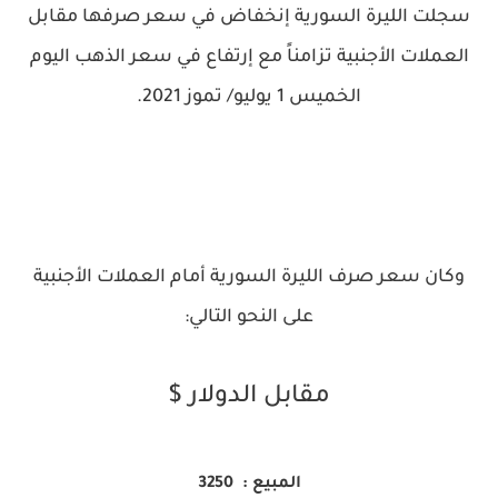
سجلت الليرة السورية إنخفاض في سعر صرفها مقابل
العملات الأجنبية تزامناً مع إرتفاع في سعر الذهب اليوم
الخميس 1 يوليو/ تموز 2021.
وكان سعر صرف الليرة السورية أمام العملات الأجنبية
على النحو التالي:
مقابل الدولار $
المبيع : 3250