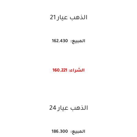
الذهب عيار 21
المبيع: 162.430
الشراء: 160.
221
الذهب عيار 24
المبيع: 186.300