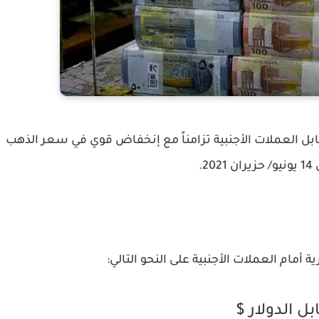
ل العملات الأجنبية تزامناً مع إنخفاض قوي في سعر الذهب
20.
أمام العملات الأجنبية على النحو التالي:
بل الدولار $