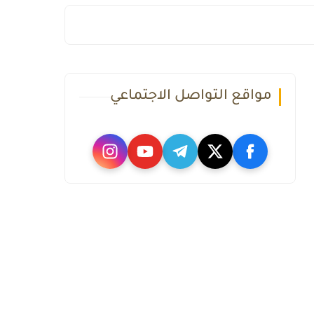
مواقع التواصل الاجتماعي