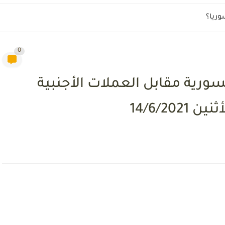
وريا؟
0
سورية مقابل العملات الأجنبية
14/6/2