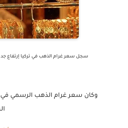
سجل سعر غرام الذهب في تركيا إرتفاع جديد مع إغلاق تدا
ال