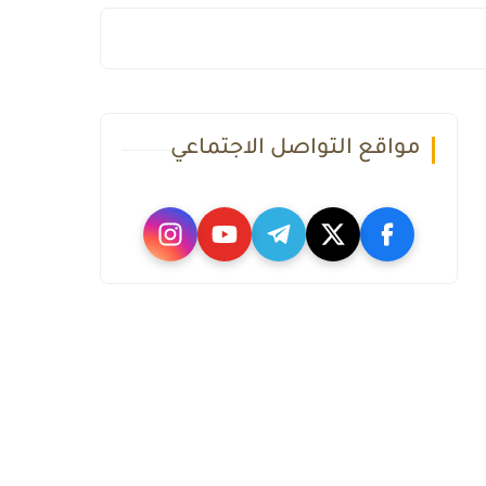
مواقع التواصل الاجتماعي