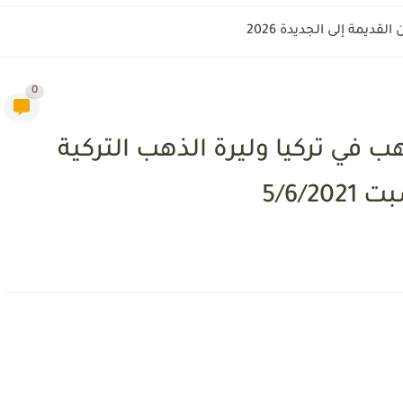
قديمة إلى الجديدة 2026
0
ب في تركيا وليرة الذهب التركية
5/6/