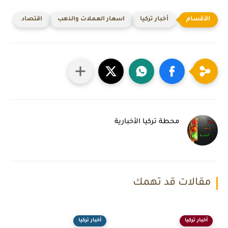
أخبار تركيا
اسعار العملات والذهب
اقتصاد
محطة تركيا الأخبارية
مقالات قد تهمك
أخبار تركيا
أخبار تركيا