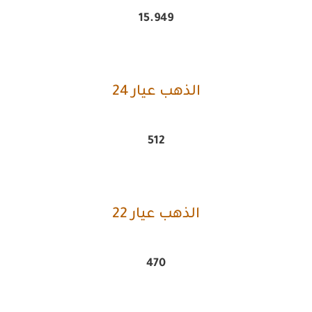
15.949
الذهب عيار 24
512
الذهب عيار 22
470