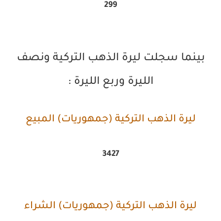
299
بينما سجلت ليرة الذهب التركية ونصف
الليرة وربع الليرة :
ليرة الذهب التركية (جمهوريات) المبيع
3427
ليرة الذهب التركية (جمهوريات) الشراء