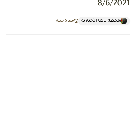
8/6/2021
محطة تركيا الأخبارية
منذ 5 سنة