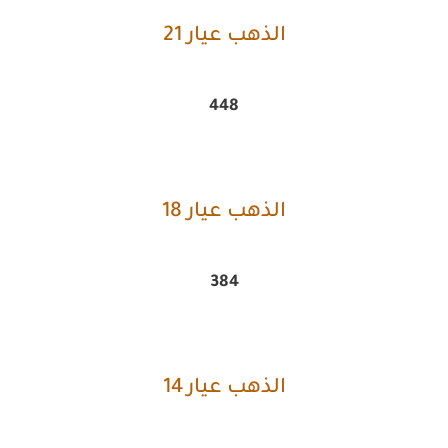
الذهب عيار 21
448
الذهب عيار 18
384
الذهب عيار 14