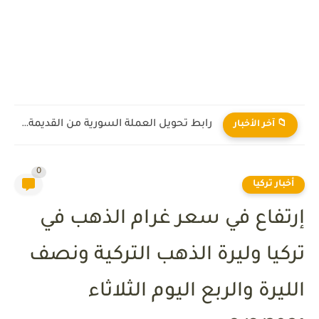
رابط تحويل العملة السورية من القديمة إلى الجديدة 2026
📁 آخر الأخبار
0
أخبار تركيا
إرتفاع في سعر غرام الذهب في
تركيا وليرة الذهب التركية ونصف
الليرة والربع اليوم الثلاثاء