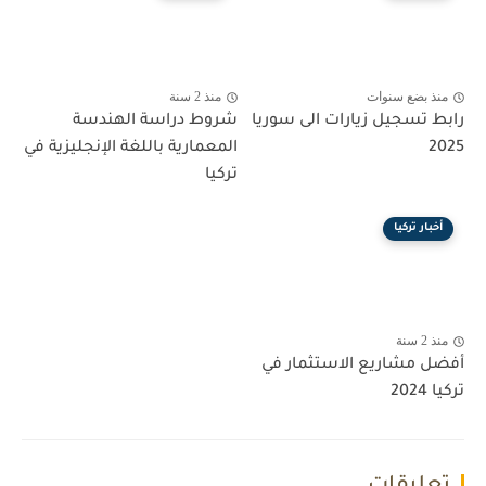
منذ بضع سنوات
منذ 2 سنة
رابط تسجيل زيارات الى سوريا
شروط دراسة الهندسة
2025
المعمارية باللغة الإنجليزية في
تركيا
أخبار تركيا
منذ 2 سنة
أفضل مشاريع الاستثمار في
تركيا 2024