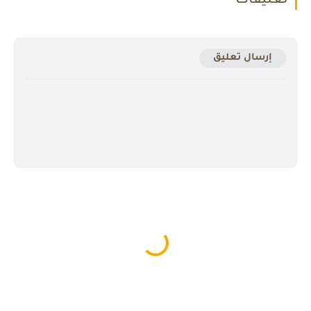
تعليقات
إرسال تعليق