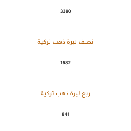
3390
نصف ليرة ذهب تركية
1682
ربع ليرة ذهب تركية
841