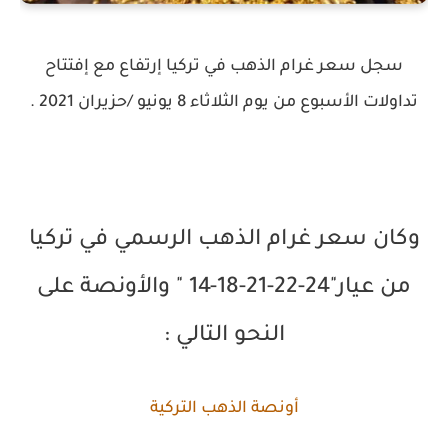
سجل سعر غرام الذهب في تركيا إرتفاع مع إفتتاح
تداولات الأسبوع من يوم الثلاثاء 8 يونيو /حزيران 2021 .
وكان سعر غرام الذهب الرسمي في تركيا
من عيار"24-22-21-18-14 " والأونصة على
النحو التالي :
أونصة الذهب التركية