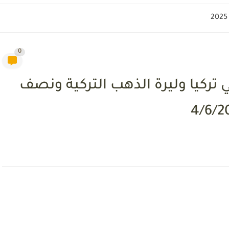
0
 تركيا وليرة الذهب التركية ونصف