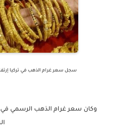
سجل سعر غرام الذهب في تركيا إرتفاع في تداولاته 
ال