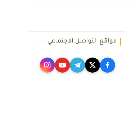
مواقع التواصل الاجتماعي