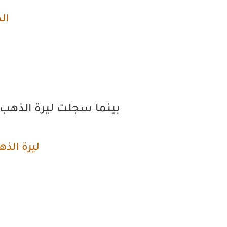
الذ
بينما سجلت ليرة الذهب ال
ليرة الذه