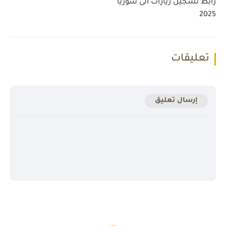
رابط تسجيل زيارات الى سوريا
2025
تعليقات
إرسال تعليق