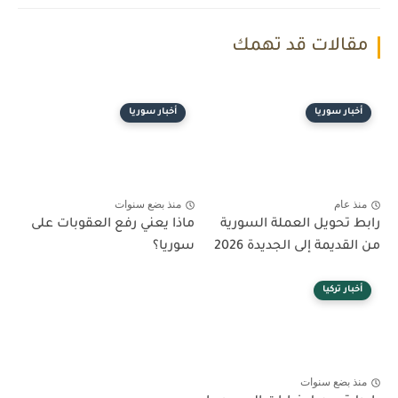
مقالات قد تهمك
أخبار سوريا
أخبار سوريا
منذ عام
منذ بضع سنوات
رابط تحويل العملة السورية
ماذا يعني رفع العقوبات على
من القديمة إلى الجديدة 2026
سوريا؟
أخبار تركيا
منذ بضع سنوات