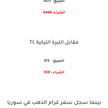
المبيع: 4571
الشراء: 4448
مقابل الليرة التركية TL
المبيع: 373
الشراء : 359
بينما سجل سعر غرام الذهب في سوريا