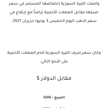
واصلت الليرة السورية إنخفاضها المستمر في سعر
صرفها مقابل العملات الأجنبية تزامناً مع إرتفاع في
سعر الذهب اليوم الخميس 3 يونيو/ حزيران 2021.
وكان سعر صرف الليرة السورية أمام العملات الأجنبية
على النحو التالي:
مقابل الدولار $
المبيع : 3240