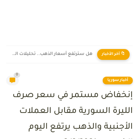
هل سترتفع أسعار الذهب.. تحليلات الخبراء
📁 آخر الأخبار
0
أخبار سوريا
إنخفاض مستمر في سعر صرف
الليرة السورية مقابل العملات
الأجنبية والذهب يرتفع اليوم