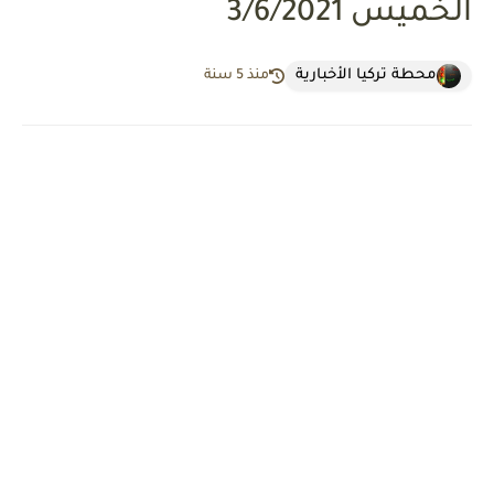
الخميس 3/6/2021
محطة تركيا الأخبارية
منذ 5 سنة