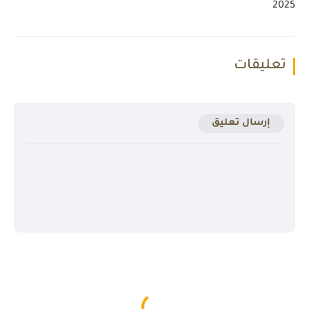
2025
تعليقات
إرسال تعليق