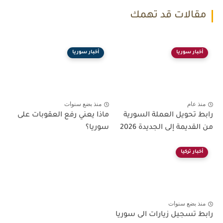
مقالات قد تهمك
أخبار سوريا
أخبار سوريا
منذ عام
منذ بضع سنوات
رابط تحويل العملة السورية
ماذا يعني رفع العقوبات على
من القديمة إلى الجديدة 2026
سوريا؟
أخبار تركيا
منذ بضع سنوات
رابط تسجيل زيارات الى سوريا