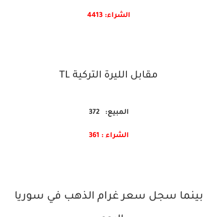
الشراء: 4413
مقابل الليرة التركية TL
المبيع: 372
الشراء : 361
بينما سجل سعر غرام الذهب في سوريا