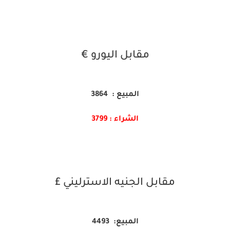
مقابل اليورو €
المبيع : 3864
الشراء : 3799
مقابل الجنيه الاسترليني £
المبيع: 4493