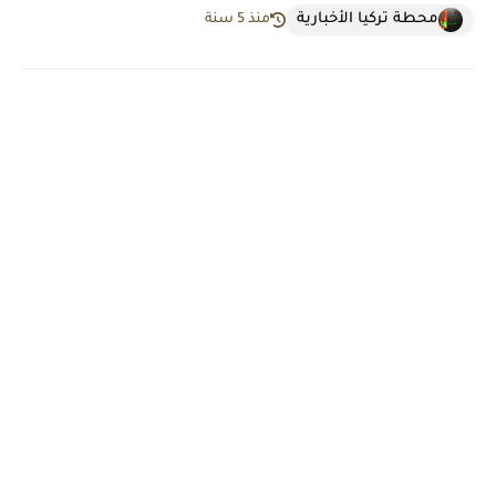
محطة تركيا الأخبارية
منذ 5 سنة