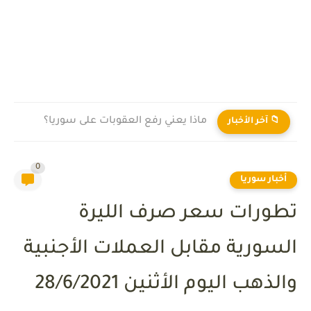
ماذا يعني رفع العقوبات على سوريا؟
📁 آخر الأخبار
0
أخبار سوريا
تطورات سعر صرف الليرة
السورية مقابل العملات الأجنبية
والذهب اليوم الأثنين 28/6/2021