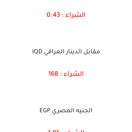
الشراء : 0.43
مقابل الدينار العراقي IQD
الشراء : 168
الجنيه المصري EGP