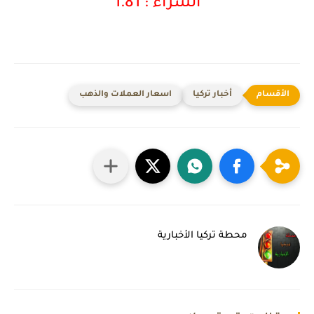
الشراء : 1.81
أخبار تركيا
اسعار العملات والذهب
محطة تركيا الأخبارية