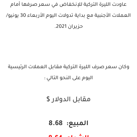
عاودت الليرة التركية للإنخفاض في سعر صرفها أمام
العملات الأجنبية مع بداية تدولات اليوم الأربعاء 30 يونيو/
حزيران 2021.
وكان سعر صرف الليرة التركية مقابل العملات الرئيسية
اليوم على النحو التالي :
مقابل الدولار $
المبيع: 8.68