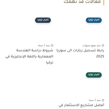
مقالات قد تهمك
أخبار تركيا
أخبار تركيا
منذ بضع سنوات
منذ 2 سنة
رابط تسجيل زيارات الى سوريا
شروط دراسة الهندسة
2025
المعمارية باللغة الإنجليزية في
تركيا
أخبار تركيا
منذ 2 سنة
أفضل مشاريع الاستثمار في