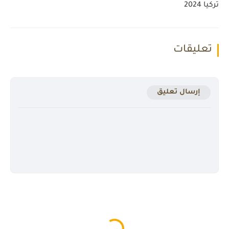
تركيا 2024
تعليقات
إرسال تعليق