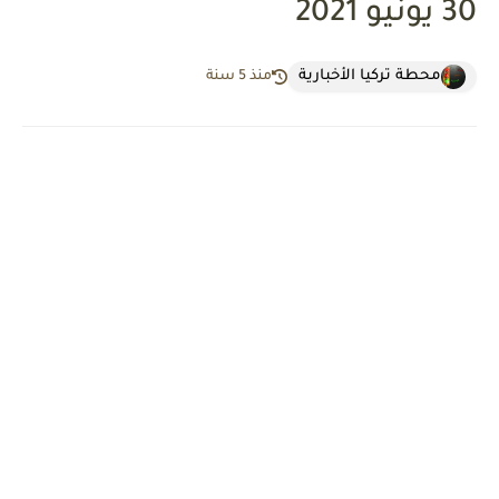
30 يونيو 2021
محطة تركيا الأخبارية
منذ 5 سنة