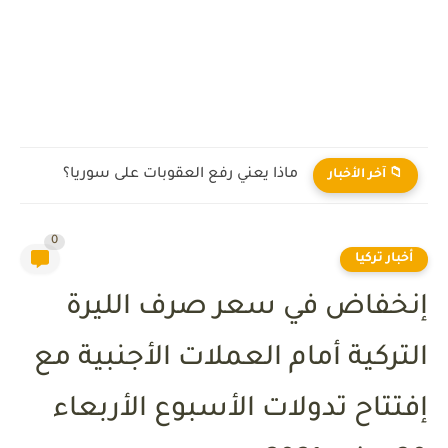
ماذا يعني رفع العقوبات على سوريا؟
📁 آخر الأخبار
0
أخبار تركيا
إنخفاض في سعر صرف الليرة
التركية أمام العملات الأجنبية مع
إفتتاح تدولات الأسبوع الأربعاء