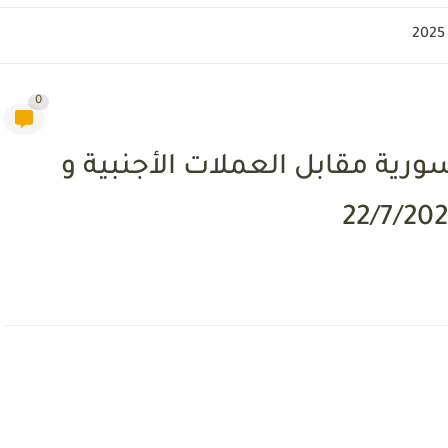
0
رية مقابل العملات الأجنبية و