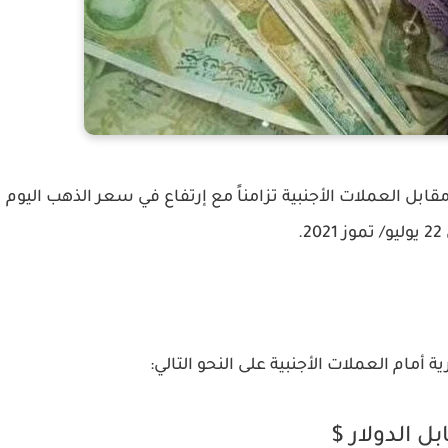
 العملات الأجنبية تزامناً مع إرتفاع في سعر الذهب اليوم
2.
أمام العملات الأجنبية على النحو التالي:
بل الدولار $