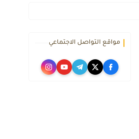
مواقع التواصل الاجتماعي