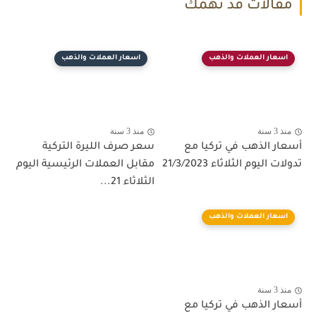
مقالات قد تهمك
اسعار العملات والذهب
اسعار العملات والذهب
منذ 3 سنة
منذ 3 سنة
أسعار الذهب في تركيا مع
سعر صرف الليرة التركية
تدولات اليوم الثلاثاء 21/3/2023
مقابل العملات الرئيسية اليوم
الثلاثاء 21...
اسعار العملات والذهب
منذ 3 سنة
أسعار الذهب في تركيا مع