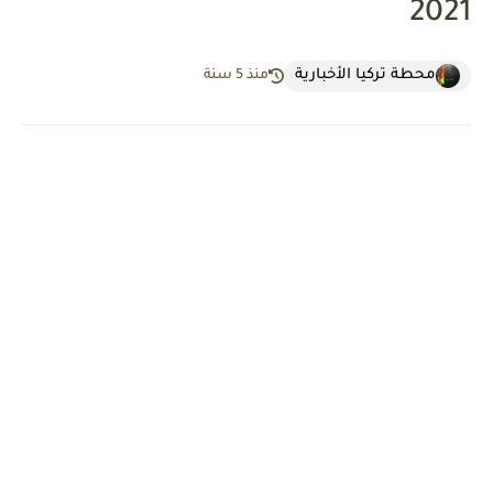
2021
محطة تركيا الأخبارية
منذ 5 سنة