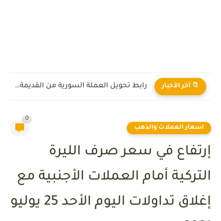
رابط تحويل العملة السورية من القديمة إلى الجديدة 2026
📁 آخر الأخبار
0
اسعار العملات والذهب
إرتفاع في سعر صرف الليرة
التركية أمام العملات الأجنبية مع
إغلاق تداولات اليوم الأحد 25 يوليو