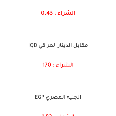
الشراء : 0.43
مقابل الدينار العراقي IQD
الشراء : 170
الجنيه المصري EGP