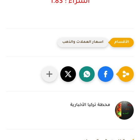
الشراء : 1.83
اسعار العملات والذهب
محطة تركيا الأخبارية