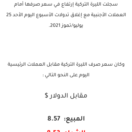
سجلت الليرة التركية إرتفاع في سعر صرفها أمام
العملات الأجنبية مع إغلاق تدولات الأسبوع اليوم الأحد 25
يوليو/تموز 2021.
وكان سعر صرف الليرة التركية مقابل العملات الرئيسية
اليوم على النحو التالي :
مقابل الدولار $
المبيع: 8.57