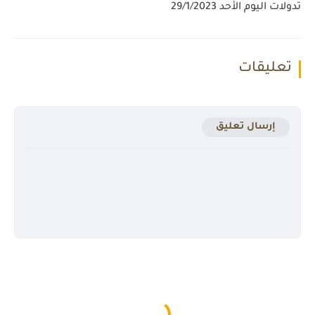
تدولات اليوم الأحد 29/1/2023
تعليقات
إرسال تعليق