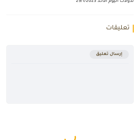
تدولات اليوم الأحد 29/1/2023
تعليقات
إرسال تعليق