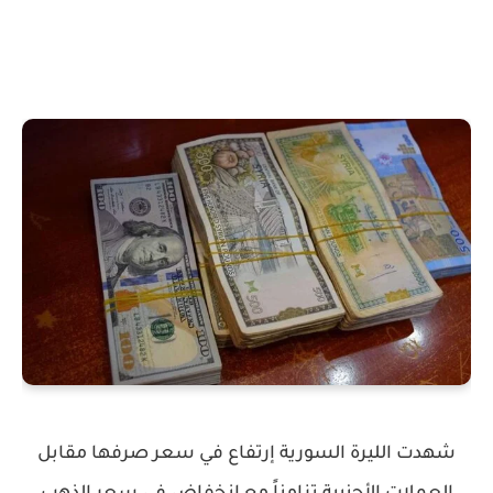
شهدت الليرة السورية إرتفاع في سعر صرفها مقابل