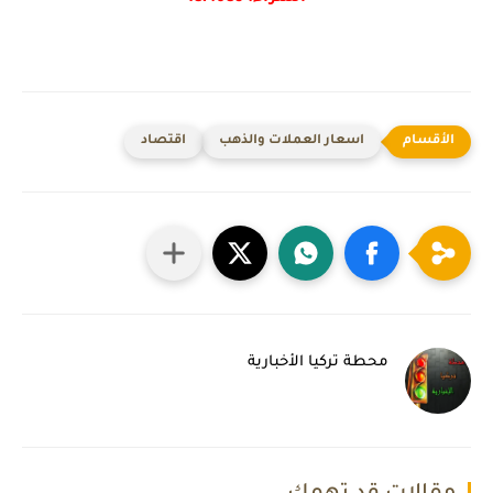
اسعار العملات والذهب
اقتصاد
محطة تركيا الأخبارية