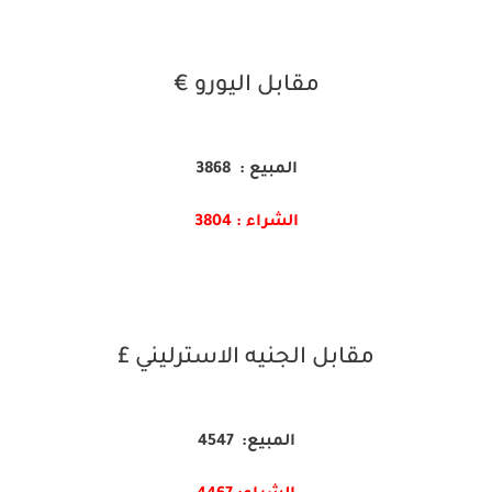
مقابل اليورو €
المبيع : 3868
الشراء : 3804
مقابل الجنيه الاسترليني £
المبيع: 4547