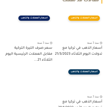
مقالات قد تهمك
اسعار العملات والذهب
اسعار العملات والذهب
منذ 3 سنة
منذ 3 سنة
أسعار الذهب في تركيا مع
سعر صرف الليرة التركية
تدولات اليوم الثلاثاء 21/3/2023
مقابل العملات الرئيسية اليوم
الثلاثاء 21...
اسعار العملات والذهب
منذ 3 سنة
أسعار الذهب في تركيا مع