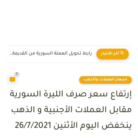
رابط تحويل العملة السورية من القديمة إلى الجديدة 2026
📁 آخر الأخبار
0
اسعار العملات والذهب
إرتفاع سعر صرف الليرة السورية
مقابل العملات الأجنبية و الذهب
ينخفض اليوم الأثنين 26/7/2021