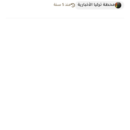
محطة تركيا الأخبارية
منذ 5 سنة