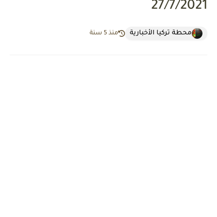
27/7/2021
محطة تركيا الأخبارية
منذ 5 سنة