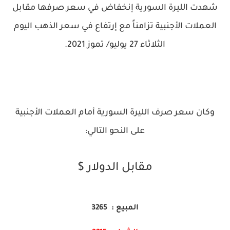
شهدت الليرة السورية إنخفاض في سعر صرفها مقابل
العملات الأجنبية تزامناً مع إرتفاع في سعر الذهب اليوم
الثلاثاء 27 يوليو/ تموز 2021.
وكان سعر صرف الليرة السورية أمام العملات الأجنبية
على النحو التالي:
مقابل الدولار $
المبيع : 3265