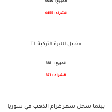
المبيع: 4535
الشراء: 4455
مقابل الليرة التركية TL
المبيع: 381
الشراء : 371
بينما سجل سعر غرام الذهب في سوريا