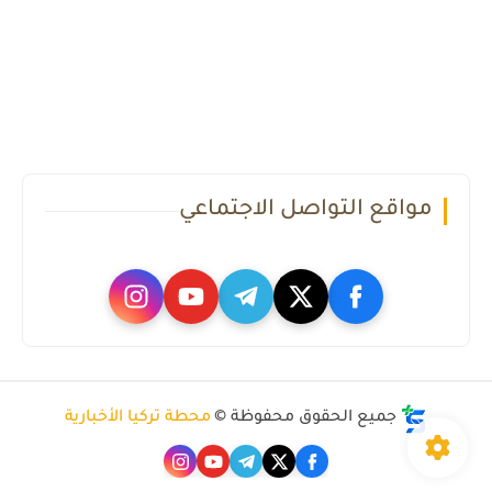
مواقع التواصل الاجتماعي
جميع الحقوق محفوظة ©
محطة تركيا الأخبارية