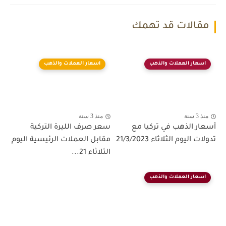
مقالات قد تهمك
اسعار العملات والذهب
اسعار العملات والذهب
منذ 3 سنة
منذ 3 سنة
أسعار الذهب في تركيا مع
سعر صرف الليرة التركية
تدولات اليوم الثلاثاء 21/3/2023
مقابل العملات الرئيسية اليوم
الثلاثاء 21...
اسعار العملات والذهب