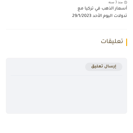
منذ 3 سنة
أسعار الذهب في تركيا مع
تدولات اليوم الأحد 29/1/2023
تعليقات
إرسال تعليق