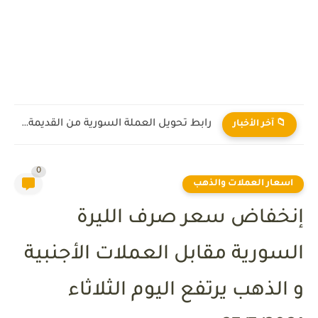
رابط تحويل العملة السورية من القديمة إلى الجديدة 2026
📁 آخر الأخبار
0
اسعار العملات والذهب
إنخفاض سعر صرف الليرة
السورية مقابل العملات الأجنبية
و الذهب يرتفع اليوم الثلاثاء