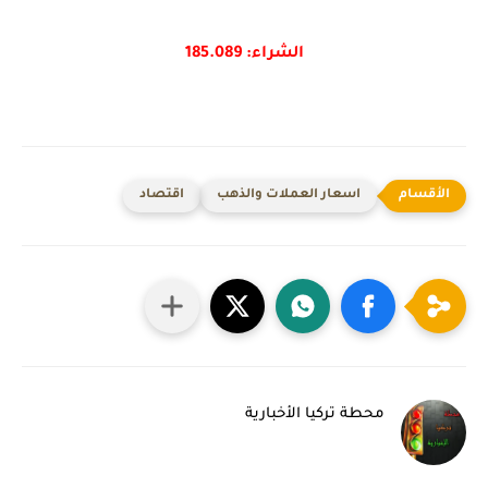
الشراء: 185.089
اسعار العملات والذهب
اقتصاد
محطة تركيا الأخبارية