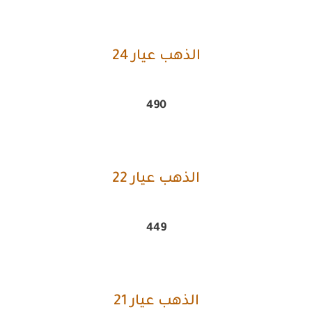
الذهب عيار 24
490
الذهب عيار 22
449
الذهب عيار 21