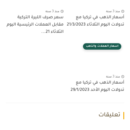
منذ 3 سنة
منذ 3 سنة
أسعار الذهب في تركيا مع
سعر صرف الليرة التركية
تدولات اليوم الثلاثاء 21/3/2023
مقابل العملات الرئيسية اليوم
الثلاثاء 21...
اسعار العملات والذهب
منذ 3 سنة
أسعار الذهب في تركيا مع
تدولات اليوم الأحد 29/1/2023
تعليقات