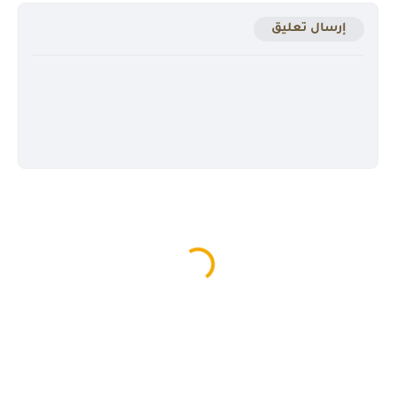
إرسال تعليق