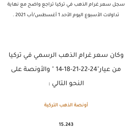
سجل سعر غرام الذهب في تركيا تراجع واضح مع نهاية
تداولات الأسبوع اليوم الأحد 1 أغسطس/آب 2021 .
وكان سعر غرام الذهب الرسمي في تركيا
من عيار"24-22-21-18-14 " والأونصة على
النحو التالي :
أونصة الذهب التركية
15.243