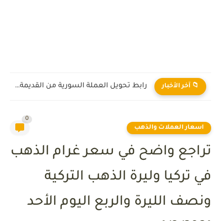
رابط تحويل العملة السورية من القديمة إلى الجديدة 2026
📁 آخر الأخبار
0
اسعار العملات والذهب
تراجع واضح في سعر غرام الذهب
في تركيا وليرة الذهب التركية
ونصف الليرة والربع اليوم الأحد