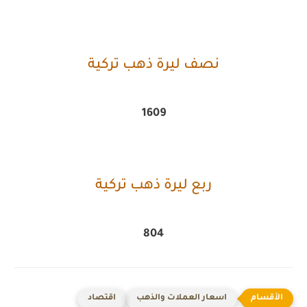
نصف ليرة ذهب تركية
1609
ربع ليرة ذهب تركية
804
اسعار العملات والذهب
اقتصاد