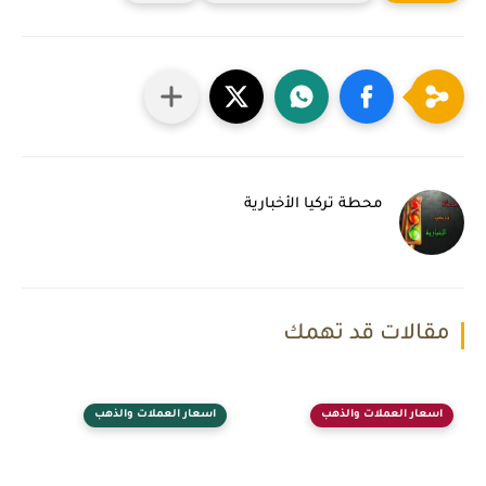
محطة تركيا الأخبارية
مقالات قد تهمك
اسعار العملات والذهب
اسعار العملات والذهب