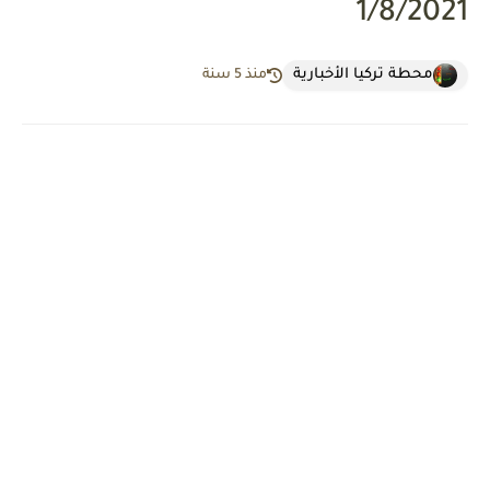
1/8/2021
محطة تركيا الأخبارية
منذ 5 سنة