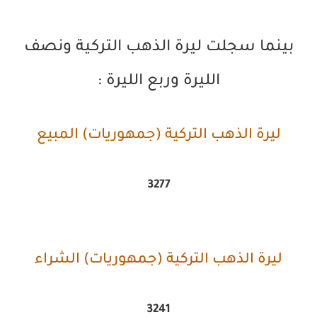
بينما سجلت ليرة الذهب التركية ونصف
الليرة وربع الليرة :
ليرة الذهب التركية (جمهوريات) المبيع
3277
ليرة الذهب التركية (جمهوريات) الشراء
3241